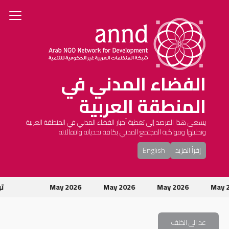
الفضاء المدني في
المنطقة العربية
يسعى هذا المرصد إلى تغطية أخبار الفضاء المدني في المنطقة العربية
وتحليلها ومواكبة المجتمع المدني بكافة تحدياته وانتقالاته
إقرأ المزيد
English
May
May 2026
May 2026
May 2026
تون
عد الى الخلف