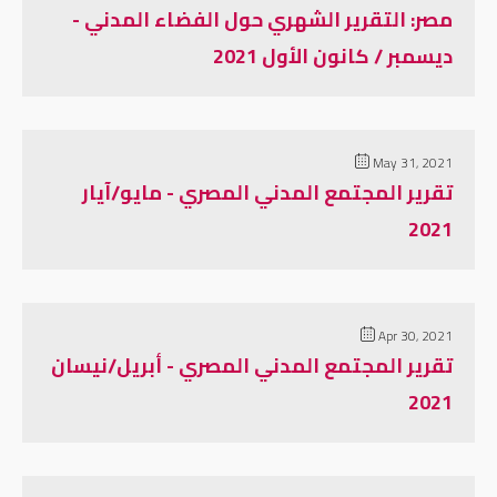
مصر: التقرير الشهري حول الفضاء المدني -
ديسمبر / كانون الأول 2021
May 31, 2021
تقرير المجتمع المدني المصري - مايو/آيار
2021
Apr 30, 2021
تقرير المجتمع المدني المصري - أبريل/نيسان
2021