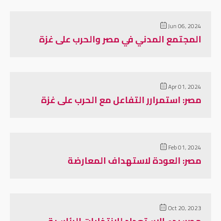
Jun 06, 2024
المجتمع المدني في مصر والحرب على غزة
Apr 01, 2024
مصر: استمرارر التفاعل مع الحرب على غزة
Feb 01, 2024
مصر: العودة لاستهداف المعارضة
Oct 20, 2023