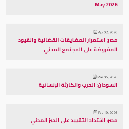
May 2026
Apr 02, 2026
مصر: استمرار المضايقات القضائية والقيود
المفروضة على المجتمع المدني
Mar 06, 2026
السودان: الحرب والكارثة الإنسانية
Feb 19, 2026
مصر: اشتداد التقييد على الحيز المدني