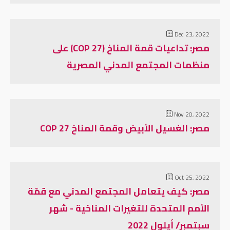
Dec 23, 2022
مصر: تداعيات قمة المناخ (COP 27) على
منظمات المجتمع المدني المصرية
Nov 20, 2022
مصر: الغسيل الأبيض وقمة المناخ COP 27
Oct 25, 2022
مصر: كيف يتعامل المجتمع المدني مع قمّة
الأمم المتحدة للتغيرات المناخية - شهر
سبتمبر/ أيلول 2022