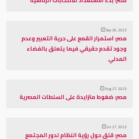
مصر: بدء الاستعداد للانتخابات الرئاسية
Sep 26, 2023
مصر: استمرار القمع على حرية التعبير وعدم
وجود تقدم حقيقي فيما يتعلق بالفضاء
المدني
Aug 27, 2023
مصر: ضغوط متزايدة على السلطات المصرية
Jul 27, 2023
مصر: قلق حول رؤية النظام لدور المجتمع