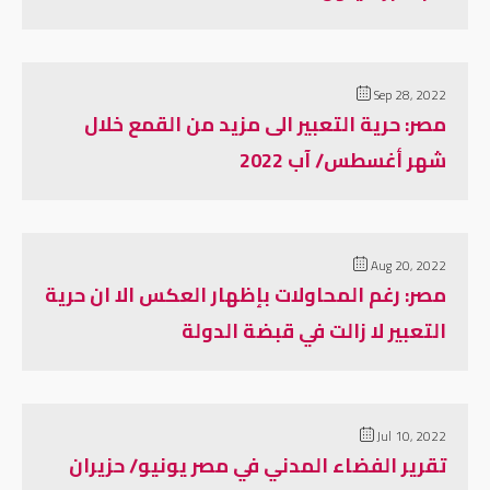
Sep 28, 2022
مصر: حرية التعبير الى مزيد من القمع خلال
شهر أغسطس/ آب 2022
Aug 20, 2022
مصر: رغم المحاولات بإظهار العكس الا ان حرية
التعبير لا زالت في قبضة الدولة
Jul 10, 2022
تقرير الفضاء المدني في مصر يونيو/ حزيران