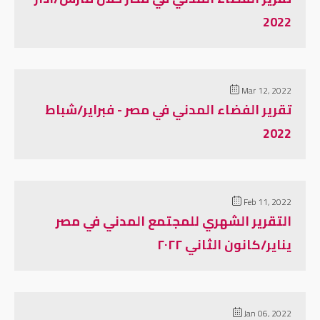
2022
Mar 12, 2022
تقرير الفضاء المدني في مصر - فبراير/شباط
2022
Feb 11, 2022
التقرير الشهري للمجتمع المدني في مصر
يناير/كانون الثاني ٢٠٢٢
Jan 06, 2022