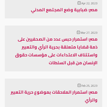
Apr 22, 2023
مصر: ضبابية وضع المجتمع المدني
Mar 27, 2023
مصر: استمرار حبس عدد من الصحفيين على
ذمة قضايا متعلقة بحرية الرأي والتعبير
واستئناف الاعتداءات على مؤسسات حقوق
الإنسان من قبل السلطات
Feb 25, 2023
مصر: استمرار الملاحقات بموضوع حرية التعبير
والرأي