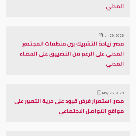
المدني
Jun 29, 2023
مصر: زيادة التشبيك بين منظمات المجتمع
المدني على الرغم من التضييق على الفضاء
المدني
May 26, 2023
مصر: استمرار فرض قيود على حرية التعبير على
مواقع التواصل الاجتماعي