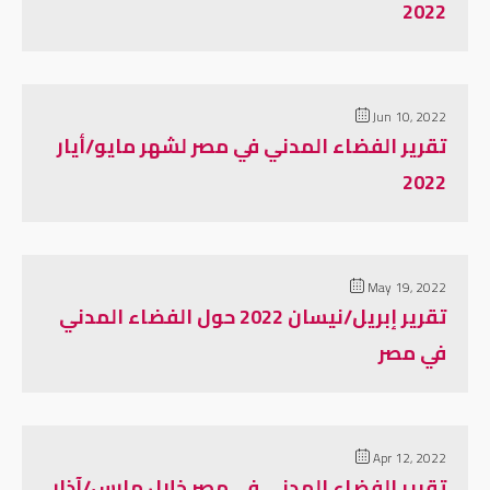
2022
Jun 10, 2022
تقرير الفضاء المدني في مصر لشهر مايو/أيار
2022
May 19, 2022
تقرير إبريل/نيسان 2022 حول الفضاء المدني
في مصر
Apr 12, 2022
تقرير الفضاء المدني في مصر خلال مارس/آذار