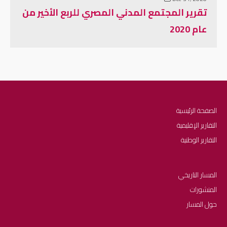
تقرير المجتمع المدني المصري للربع الأخير من
عام 2020
الصفحة الرئيسية
التقارير الإقليمية
التقارير الوطنية
المسار التاريخي
المنشورات
حول المسار