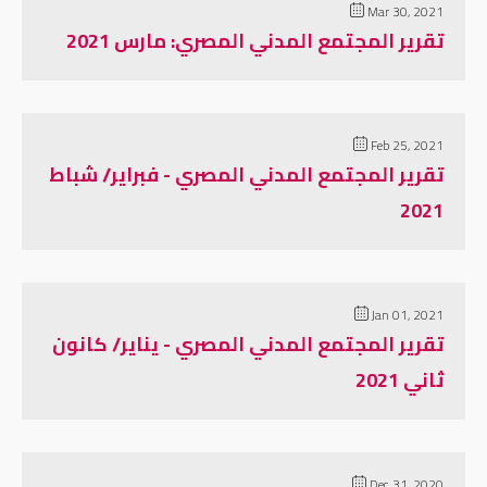
Mar 30, 2021
تقرير المجتمع المدني المصري: مارس 2021
Feb 25, 2021
تقرير المجتمع المدني المصري - فبراير/ شباط
2021
Jan 01, 2021
تقرير المجتمع المدني المصري - يناير/ كانون
ثاني 2021
Dec 31, 2020