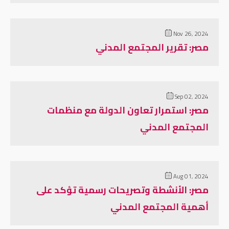
Nov 26, 2024
مصر: تقرير المجتمع المدني
Sep 02, 2024
مصر: استمرار تعاون الدولة مع منظمات
المجتمع المدني
Aug 01, 2024
مصر: الأنشطة وتصريحات رسمية تؤكد على
أهمية المجتمع المدني