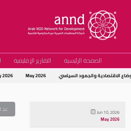
الصفحة الرئيسية
التقارير الإقليمية
ا
اع الاقتصادية والجمود السياسي
May 2026
May 2026
عد ا
Jun 10, 2026
May 2026