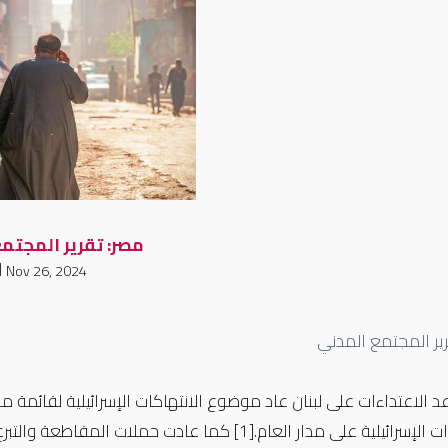
مصر: تقرير المجتم
Nov 26, 2024
رير المجتمع المدني
 الاعتداءات على لبنان عاد موضوع الانتهاكات الإسرائيلية لقائمة م
ت الإسرائيلية على مدار العام.
[1]
كما عادت حملات المقاطعة والتبرع