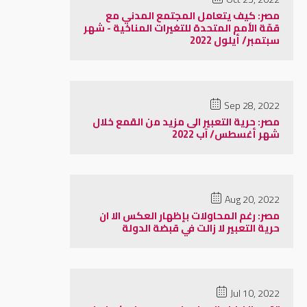
مصر: كيف يتعامل المجتمع المدني مع
قمّة الأمم المتحدة للتغيرات المناخية - شهر
سبتمبر/ أيلول 2022
Sep 28, 2022
مصر: حرية التعبير الى مزيد من القمع خلال
شهر أغسطس/ آب 2022
Aug 20, 2022
مصر: رغم المحاولات بإظهار العكس الا ان
حرية التعبير لا زالت في قبضة الدولة
Jul 10, 2022