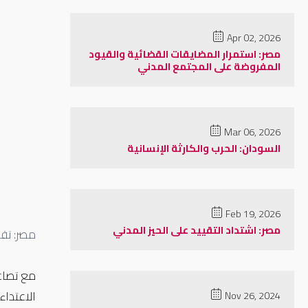
Apr 02, 2026
مصر: استمرار المضايقات القضائية والقيود
المفروضة على المجتمع المدني
Mar 06, 2026
السودان: الحرب والكارثة الإنسانية
Feb 19, 2026
مصر: اشتداد التقييد على الحيز المدني
مصر: تق
مع تصاعد
الاعتداءا
Nov 26, 2024