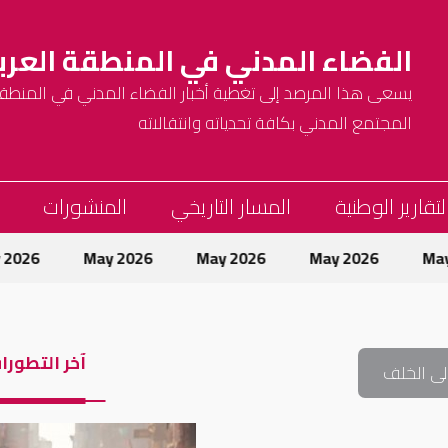
الفضاء المدني في المنطقة العرب
يسعى هذا المرصد إلى تغطية أخبار الفضاء المدني في المنطقة 
المجتمع المدني بكافة تحدياته وانتقالاته
لتقارير الوطنية
المسار التاريخي
المنشورات
May 2026
May 2026
May 2026
May 2026
آخر التطورا
لى الخلف