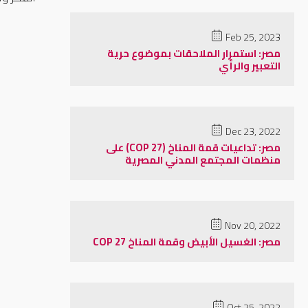
Feb 25, 2023
مصر: استمرار الملاحقات بموضوع حرية
التعبير والرأي
Dec 23, 2022
مصر: تداعيات قمة المناخ (COP 27) على
منظمات المجتمع المدني المصرية
Nov 20, 2022
مصر: الغسيل الأبيض وقمة المناخ COP 27
Oct 25, 2022