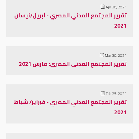
Apr 30, 2021
تقرير المجتمع المدني المصري - أبريل/نيسان
2021
Mar 30, 2021
تقرير المجتمع المدني المصري: مارس 2021
Feb 25, 2021
تقرير المجتمع المدني المصري - فبراير/ شباط
2021