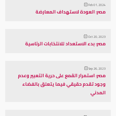
Feb 01, 2024
مصر: العودة لاستهداف المعارضة
Oct 20, 2023
مصر: بدء الاستعداد للانتخابات الرئاسية
Sep 26, 2023
مصر: استمرار القمع على حرية التعبير وعدم
وجود تقدم حقيقي فيما يتعلق بالفضاء
المدني