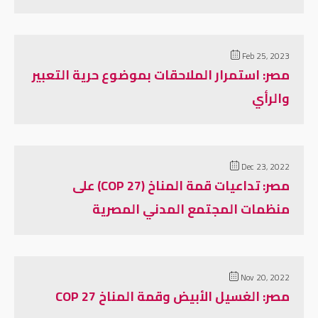
Feb 25, 2023
مصر: استمرار الملاحقات بموضوع حرية التعبير
والرأي
Dec 23, 2022
مصر: تداعيات قمة المناخ (COP 27) على
منظمات المجتمع المدني المصرية
Nov 20, 2022
مصر: الغسيل الأبيض وقمة المناخ COP 27