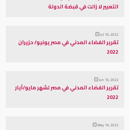
التعبير لا زالت في قبضة الدولة
Jul 10, 2022
تقرير الفضاء المدني في مصر يونيو/ حزيران
2022
Jun 10, 2022
تقرير الفضاء المدني في مصر لشهر مايو/أيار
2022
May 19, 2022