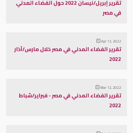
تقرير إبريل/نيسان 2022 حول الفضاء المدني
في مصر
Apr 12, 2022
تقرير الفضاء المدني في مصر خلال مارس/آذار
2022
Mar 12, 2022
تقرير الفضاء المدني في مصر - فبراير/شباط
2022