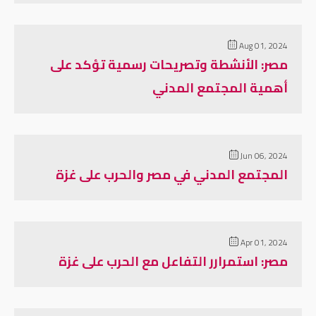
Aug 01, 2024
مصر: الأنشطة وتصريحات رسمية تؤكد على
أهمية المجتمع المدني
Jun 06, 2024
المجتمع المدني في مصر والحرب على غزة
Apr 01, 2024
مصر: استمرارر التفاعل مع الحرب على غزة