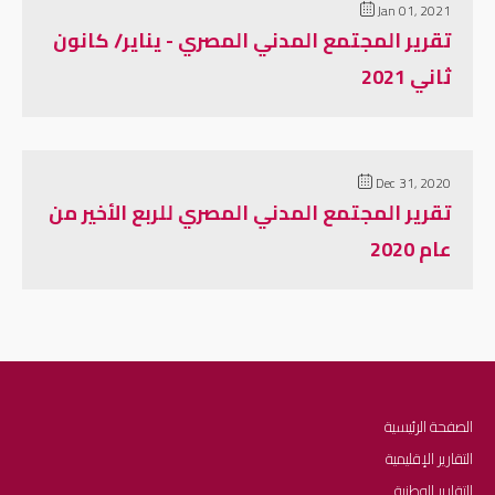
Jan 01, 2021
تقرير المجتمع المدني المصري - يناير/ كانون
ثاني 2021
Dec 31, 2020
تقرير المجتمع المدني المصري للربع الأخير من
عام 2020
الصفحة الرئيسية
التقارير الإقليمية
التقارير الوطنية