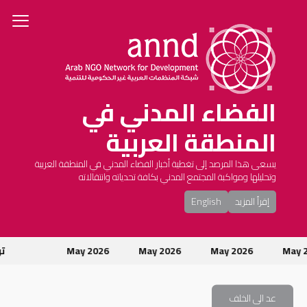
الفضاء المدني في
المنطقة العربية
يسعى هذا المرصد إلى تغطية أخبار الفضاء المدني في المنطقة العربية
وتحليلها ومواكبة المجتمع المدني بكافة تحدياته وانتقالاته
إقرأ المزيد
English
May
May 2026
May 2026
May 2026
تون
عد الى الخلف