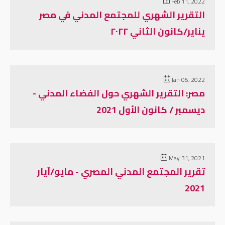
Feb 11, 2022
التقرير الشهري للمجتمع المدني في مصر
يناير/كانون الثاني ٢٠٢٢
Jan 06, 2022
مصر: التقرير الشهري حول الفضاء المدني -
ديسمبر / كانون الأول 2021
May 31, 2021
تقرير المجتمع المدني المصري - مايو/آيار
2021