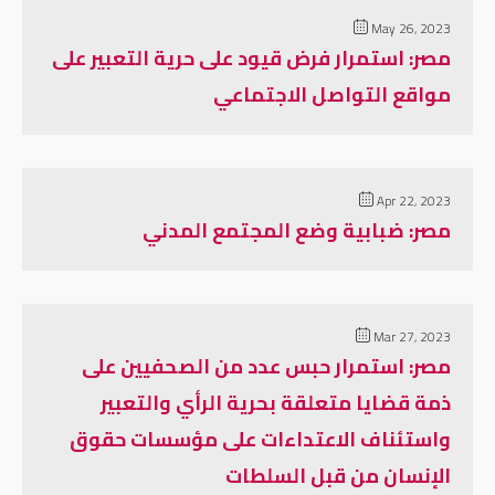
May 26, 2023
مصر: استمرار فرض قيود على حرية التعبير على
مواقع التواصل الاجتماعي
Apr 22, 2023
مصر: ضبابية وضع المجتمع المدني
Mar 27, 2023
مصر: استمرار حبس عدد من الصحفيين على
ذمة قضايا متعلقة بحرية الرأي والتعبير
واستئناف الاعتداءات على مؤسسات حقوق
الإنسان من قبل السلطات