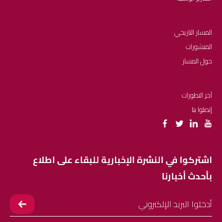
المسار التاريخي
المنشورات
حول المسار
آخر التطورات
إتصلوا بنا
اشتركوا في النشرة الإخبارية للبقاء على اطلاع
بأحدث أخبارنا