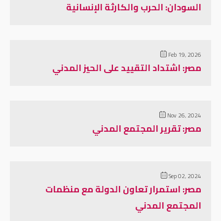
السودان: الحرب والكارثة الإنسانية
Feb 19, 2026
مصر: اشتداد التقييد على الحيز المدني
Nov 26, 2024
مصر: تقرير المجتمع المدني
Sep 02, 2024
مصر: استمرار تعاون الدولة مع منظمات
المجتمع المدني