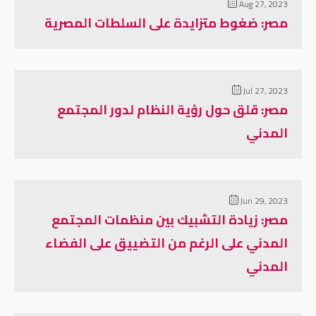
Aug 27, 2023
مصر: ضغوط متزايدة على السلطات المصرية
Jul 27, 2023
مصر: قلق حول رؤية النظام لدور المجتمع
المدني
Jun 29, 2023
مصر: زيادة التشبيك بين منظمات المجتمع
المدني على الرغم من التضييق على الفضاء
المدني