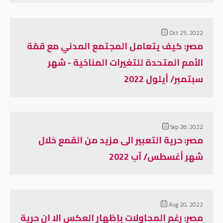
Oct 25, 2022
مصر: كيف يتعامل المجتمع المدني مع قمّة
الأمم المتحدة للتغيرات المناخية - شهر
سبتمبر/ أيلول 2022
Sep 28, 2022
مصر: حرية التعبير الى مزيد من القمع خلال
شهر أغسطس/ آب 2022
Aug 20, 2022
مصر: رغم المحاولات بإظهار العكس الا ان حرية