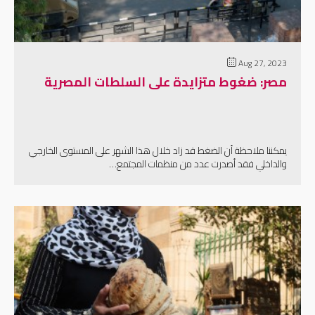
Aug 27, 2023
مصر: ضغوط متزايدة على السلطات المصرية
يمكننا ملاحظة أن الضغط قد زاد خلال هذا الشهر على المستوى الخارجي
والداخلي فقد أصدرت عدد من منظمات المجتمع…