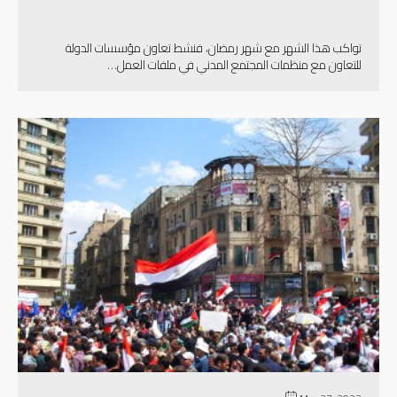
تواكب هذا الشهر مع شهر رمضان، فنشط تعاون مؤسسات الدولة
للتعاون مع منظمات المجتمع المدني في ملفات العمل…
إقرأ المزيد