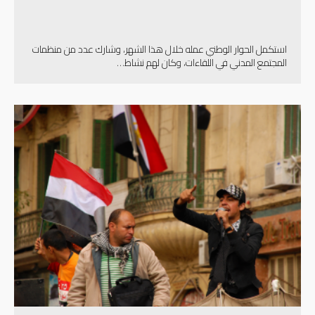
استكمل الحوار الوطني عمله خلال هذا الشهر، وشارك عدد من منظمات
المجتمع المدني في اللقاءات، وكان لهم نشاط…
إقرأ المزيد