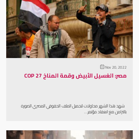
إقرأ المزيد
Nov 20, 2022
مصر: الغسيل الأبيض وقمة المناخ COP 27
شهد هذا الشهر محاولات لتجميل الملف الحقوقي المصري الصورة
بالتزامن مع انعقاد مؤتمر…