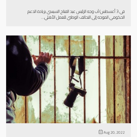
في 3 أغسطس/آب وجه الرئيس عبد الفتاح السيسي بزيادة الدعم
الحكومي الموجه إلى التحالف الوطني للعمل الأهلي…
إقرأ المزيد
Aug 20, 2022