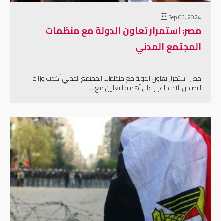
Sep 02, 2024
مصر: استمرار تعاون الدولة مع منظمات
المجتمع المدني
مصر: استمرار تعاون الدولة مع منظمات المجتمع المدني أكدت وزارة
التضامن الاجتماعي على أهمية التعاون مع…
إقرأ المزيد