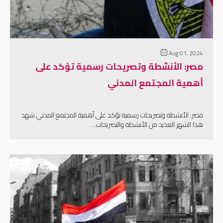
Aug 01, 2024
مصر: الأنشطة وتصريحات رسمية تؤكد على
أهمية المجتمع المدني
مصر: الأنشطة وتصريحات رسمية تؤكد على أهمية المجتمع المدني شهد
هذا الشهر العديد من الأنشطة والتصريحات…