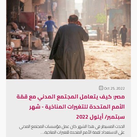
إقرأ المزيد
Oct 25, 2022
مصر: كيف يتعامل المجتمع المدني مع قمّة
الأمم المتحدة للتغيرات المناخية - شهر
سبتمبر/ أيلول 2022
الحدث المسيطر في هذا الشهر كان عمل مؤسسات المجتمع المدني
على الاستعداد لقمة الأمم المتحدة للتغيرات المناخية،…