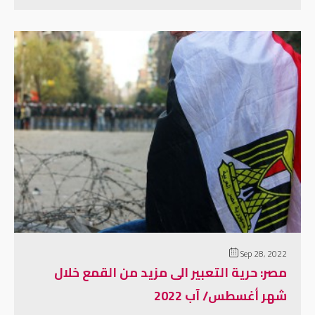
إقرأ المزيد
Sep 28, 2022
مصر: حرية التعبير الى مزيد من القمع خلال
شهر أغسطس/ آب 2022