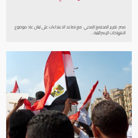
مصر: تقرير المجتمع المدني مع تصاعد الاعتداءات على لبنان عاد موضوع
الانتهاكات الإسرائيلية…
إقرأ المزيد