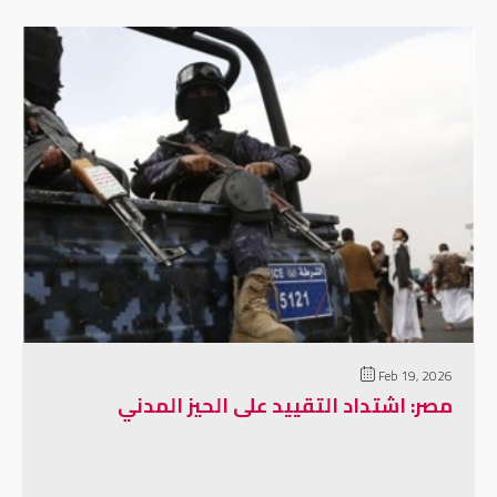
إقرأ المزيد
Feb 19, 2026
مصر: اشتداد التقييد على الحيز المدني