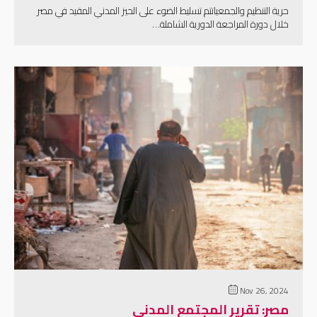
حرية التنظيم والجمعياتتم تسليط الضوء على الحيز المدني المقيد في مصر
خلال دورة المراجعة الدورية الشاملة…
إقرأ المزيد
Nov 26, 2024
مصر: تقرير المجتمع المدني