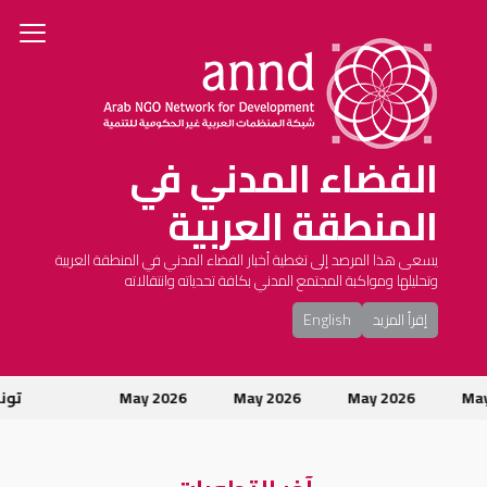
الفضاء المدني في
المنطقة العربية
يسعى هذا المرصد إلى تغطية أخبار الفضاء المدني في المنطقة العربية
وتحليلها ومواكبة المجتمع المدني بكافة تحدياته وانتقالاته
إقرأ المزيد
English
May 2026
May 2026
May 2026
تونس: اس