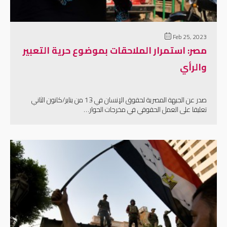
Feb 25, 2023
مصر: استمرار الملاحقات بموضوع حرية التعبير
والرأي
صدر عن الجبهة المصرية لحقوق الإنسان في 13 من يناير/كانون الثاني
تعليقا على العمل الحقوقي في مخرجات الحوار…