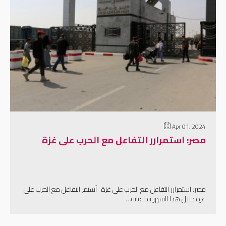
إقرأ المزيد
Apr 01, 2024
مصر: استمرارر التفاعل مع الحرب على غزة
مصر: استمرارر التفاعل مع الحرب على غزة أستمر التفاعل مع الحرب على
غزة خلال هذا الشهر بتداعياته…