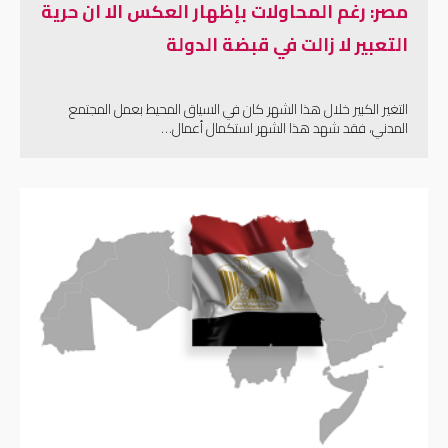
مصر: رغم المحاولات بإظهار العكس الا ان حرية
التعبير لا زالت في قبضة الدولة
التغير الكبير خلال هذا الشهر كان في السياق المحيط بعمل المجتمع
المدني، فقد شهد هذا الشهر استكمال أعمال…
إقرأ المزيد