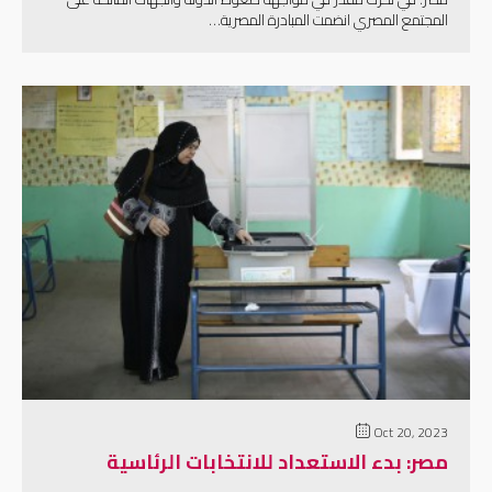
المجتمع المصري انضمت المبادرة المصرية…
إقرأ المزيد
Oct 20, 2023
مصر: بدء الاستعداد للانتخابات الرئاسية