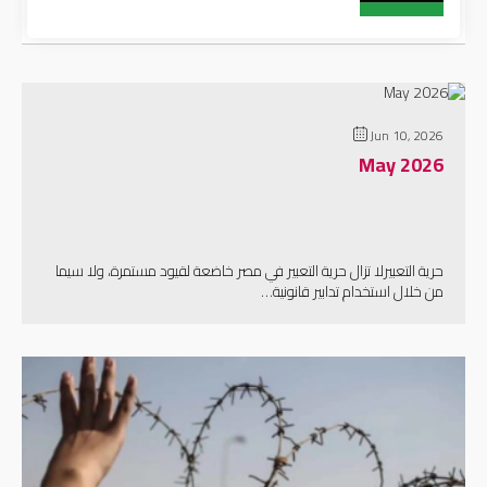
Jun 10, 2026
May 2026
إقرأ المزيد
حرية التعبيرلا تزال حرية التعبير في مصر خاضعة لقيود مستمرة، ولا سيما
من خلال استخدام تدابير قانونية…