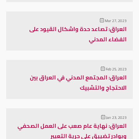
Mar 27, 2023
العراق: تصاعد حدة واشكال القيود على
الفضاء المدني
Feb 25, 2023
العراق: المجتمع المدني في العراق بين
الاحتجاج والتشبيك
Jan 23, 2023
العراق: نهاية عام صعب على العمل الصحفي
وبوادر تضييق على حرية التعبير