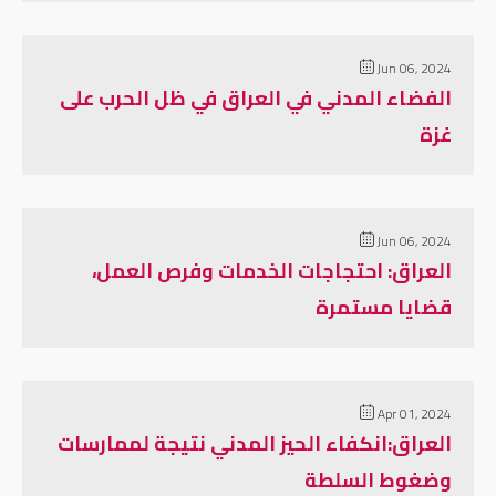
Jun 06, 2024
الفضاء المدني في العراق في ظل الحرب على
غزة
Jun 06, 2024
العراق: احتجاجات الخدمات وفرص العمل،
قضايا مستمرة
Apr 01, 2024
العراق:انكفاء الحيز المدني نتيجة لممارسات
وضغوط السلطة