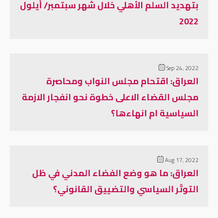
بتهديد السلم الأهلي خلال شهر سبتمبر/ أيلول
2022
Sep 24, 2022
العراق: اقتحام مجلس النواب ومحاصرة
مجلس القضاء الاعلى خطوة نحو انفجار الازمة
السياسية ام انهاءها؟
Aug 17, 2022
العراق: ما هو وضع الفضاء المدني في ظل
التوتّر السياسي والتضييق القانوني؟