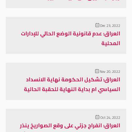
Dec 23, 2022
العراق: عدم قانونية الوضع الحالي للإدارات
المحلية
Nov 20, 2022
العراق: تشكيل الحكومة نهاية الانسداد
السياسي ام بداية النهاية للحقبة الحالية
Oct 24, 2022
العراق: انفراج جزئي على وقع الصواريخ ينذر