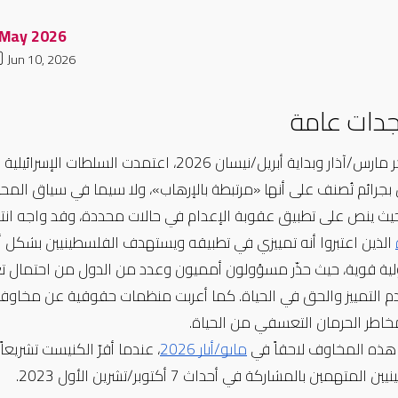
May 2026
Jun 10, 2026
دات عامة
خاطر الحرمان التعسفي من الحياة.
مايو/أيار 2026
المتهمين بالمشاركة في أحداث 7 أكتوبر/تشرين الأول 2023.