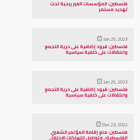
فلسطين: المؤسسات الغير ربحية تحت
تهديد مستمر
Jan 25, 2023
فلسطين: قيود إضافية على حرية التجمع
واعتقالات على خلفية سياسية
Jan 25, 2023
فلسطين: قيود إضافية على حرية التجمع
واعتقالات على خلفية سياسية
Dec 23, 2022
فلسطين: منع إقامة المؤتمر الشعبي
الفلسطيني وتواصل انتهاكات الاحتلال