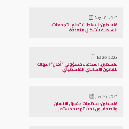
Aug 28, 2023
فلسطين: السلطات تمنع التجمعات
السلمية بأشكال متعددة
Jul 29, 2023
فلسطين: استدعاء مسؤولي "أمان" انتهاك
للقانون الأساسي الفلسطيني
Jun 29, 2023
فلسطين: منظمات حقوق الانسان
والصحفيون تحت تهديد مستمر