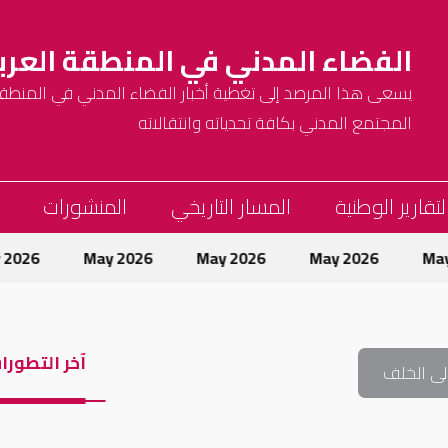
الفضاء المدني في المنطقة العرب
يسعى هذا المرصد إلى تغطية أخبار الفضاء المدني في المنطقة 
المجتمع المدني بكافة تحدياته وانتقالاته
لتقارير الوطنية
المسار التاريخي
المنشورات
May 2026
May 2026
May 2026
May 2026
آخر التطورا
لى الخلف