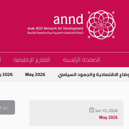
الصفحة الرئيسية
التقارير الإقليمية
ا
ع الاقتصادية والجمود السياسي
May 2026
May 2026
عد ا
Jun 10, 2026
May 2026