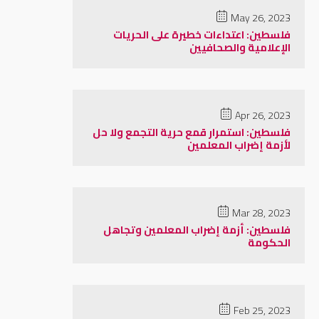
May 26, 2023
فلسطين: اعتداءات خطيرة على الحريات
الإعلامية والصحافيين
Apr 26, 2023
فلسطين: استمرار قمع حرية التجمع ولا حل
لأزمة إضراب المعلمين
Mar 28, 2023
فلسطين: أزمة إضراب المعلمين وتجاهل
الحكومة
Feb 25, 2023