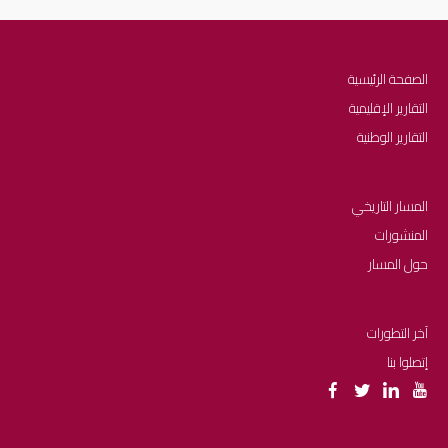
الصفحة الرئيسية
التقارير الإقليمية
التقارير الوطنية
المسار التاريخي
المنشورات
حول المسار
آخر التطورات
إتصلوا بنا