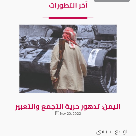
آخر التطورات
اليمن: تدهور حرية التجمع والتعبير
Nov 20, 2022
الواقع السياسي