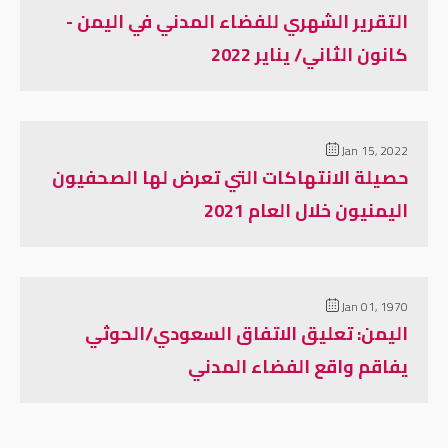
التقرير الشهري للفضاء المدني في اليمن -
كانون الثاني/ يناير 2022
Jan 15, 2022
حصيلة الانتهاكات التي تعرض لها الصحفيون
اليمنيون خلال العام 2021
Jan 01, 1970
اليمن: تعليق الاتفاق السعودي/الحوثي
يفاقم واقع الفضاء المدني