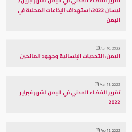
تقرير الفضاء المدني في اليمن لشهر ابريل/
نيسان 2022: استهداف الإذاعات المحلية في
اليمن
Apr 10, 2022
اليمن: التحديات الإنسانية وجهود المانحين
Mar 13, 2022
تقرير الفضاء المدني في اليمن لشهر فبراير
2022
Feb 15, 2022