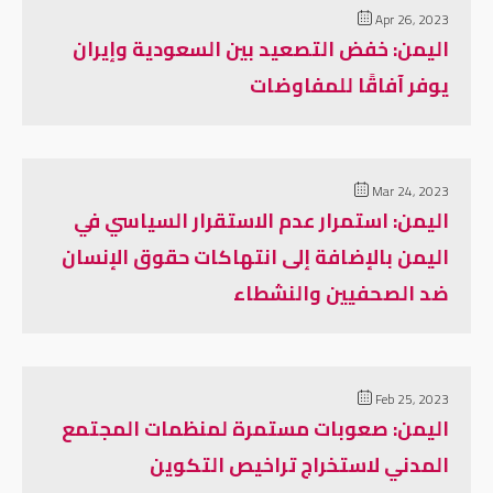
Apr 26, 2023
اليمن: خفض التصعيد بين السعودية وإيران
يوفر آفاقًا للمفاوضات
Mar 24, 2023
اليمن: استمرار عدم الاستقرار السياسي في
اليمن بالإضافة إلى انتهاكات حقوق الإنسان
ضد الصحفيين والنشطاء
Feb 25, 2023
اليمن: صعوبات مستمرة لمنظمات المجتمع
المدني لاستخراج تراخيص التكوين