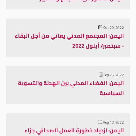
Oct 20, 2022
اليمن: المجتمع المدني يعاني من أجل البقاء
- سبتمبر/ أيلول 2022
Sep 25, 2022
اليمن: الفضاء المدني بين الهدنة والتسوية
السياسية
Aug 18, 2022
اليمن: ازدياد خطورة العمل الصحافي جرّاء