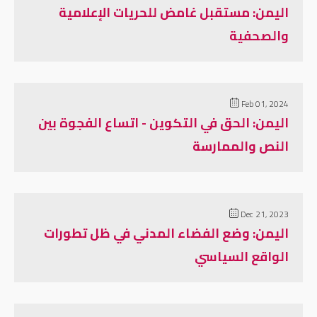
اليمن: مستقبل غامض للحريات الإعلامية
والصحفية
Feb 01, 2024
اليمن: الحق في التكوين - اتساع الفجوة بين
النص والممارسة
Dec 21, 2023
اليمن: وضع الفضاء المدني في ظل تطورات
الواقع السياسي