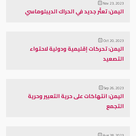
Nov 23, 2023
اليمن: تعثّر جديد في الحراك الديبلوماسي
Oct 20, 2023
اليمن: تحركات إقليمية ودولية لاحتواء
التصعيد
Sep 26, 2023
اليمن: انتهاكات على حرية التعبير وحرية
التجمع
Aug 28, 2023