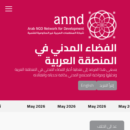
الفضاء المدني في
المنطقة العربية
يسعى هذا المرصد إلى تغطية أخبار الفضاء المدني في المنطقة العربية
وتحليلها ومواكبة المجتمع المدني بكافة تحدياته وانتقالاته
إقرأ المزيد
English
May 
May 2026
May 2026
May 2026
تو
عد الى الخلف