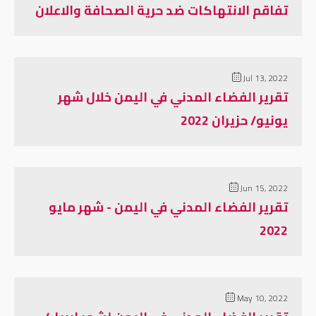
تفاقم الانتهاكات ضد حرية الصحافة والاعلان
Jul 13, 2022
تقرير الفضاء المدني في اليمن خلال شهر
يونيو/ حزيران 2022
Jun 15, 2022
تقرير الفضاء المدني في اليمن - شهر مايو
2022
May 10, 2022