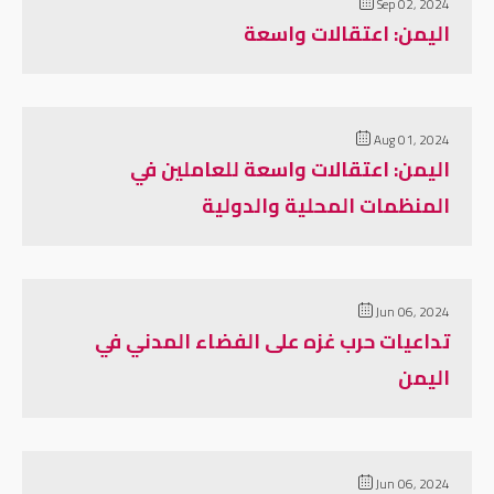
Sep 02, 2024
اليمن: اعتقالات واسعة
Aug 01, 2024
اليمن: اعتقالات واسعة للعاملين في
المنظمات المحلية والدولية
Jun 06, 2024
تداعيات حرب غزه على الفضاء المدني في
اليمن
Jun 06, 2024