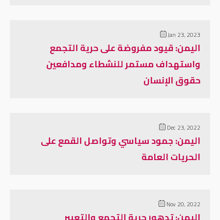
Jan 23, 2023
اليمن: قيود مفروضة على حرية التجمع
واستهداف مستمر للنشطاء ومدافعين
حقوق الإنسان
Dec 23, 2022
اليمن: جمود سياسي وتواصل القمع على
الحريات العامة
Nov 20, 2022
اليمن: تدهور حرية التجمع والتعبير