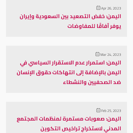
Apr 26, 2023
اليمن: خفض التصعيد بين السعودية وإيران
يوفر آفاقًا للمفاوضات
Mar 24, 2023
اليمن: استمرار عدم الاستقرار السياسي في
اليمن بالإضافة إلى انتهاكات حقوق الإنسان
ضد الصحفيين والنشطاء
Feb 25, 2023
اليمن: صعوبات مستمرة لمنظمات المجتمع
المدني لاستخراج تراخيص التكوين