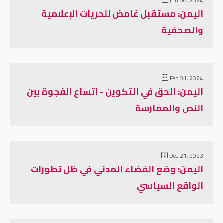
Jun 06, 2024
اليمن: مستقبل غامض للحريات الإعلامية
والصحفية
Feb 01, 2024
اليمن: الحق في التكوين - اتساع الفجوة بين
النص والممارسة
Dec 21, 2023
اليمن: وضع الفضاء المدني في ظل تطورات
الواقع السياسي