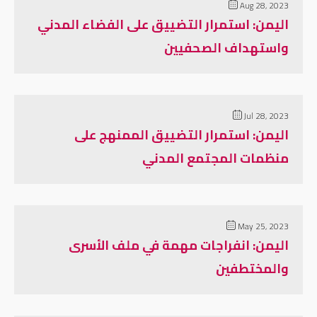
Aug 28, 2023
اليمن: استمرار التضييق على الفضاء المدني
واستهداف الصحفيين
Jul 28, 2023
اليمن: استمرار التضييق الممنهج على
منظمات المجتمع المدني
May 25, 2023
اليمن: انفراجات مهمة في ملف الأسرى
والمختطفين