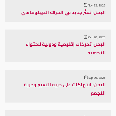
Nov 23, 2023
اليمن: تعثّر جديد في الحراك الديبلوماسي
Oct 20, 2023
اليمن: تحركات إقليمية ودولية لاحتواء
التصعيد
Sep 26, 2023
اليمن: انتهاكات على حرية التعبير وحرية
التجمع