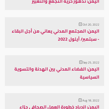
اليمن: تدهور حرية التجمع والتعبير
Oct 20, 2022
اليمن: المجتمع المدني يعاني من أجل البقاء
- سبتمبر/ أيلول 2022
Sep 25, 2022
اليمن: الفضاء المدني بين الهدنة والتسوية
السياسية
Aug 18, 2022
اليمن: ازدياد خطورة العمل الصحافي جرّاء