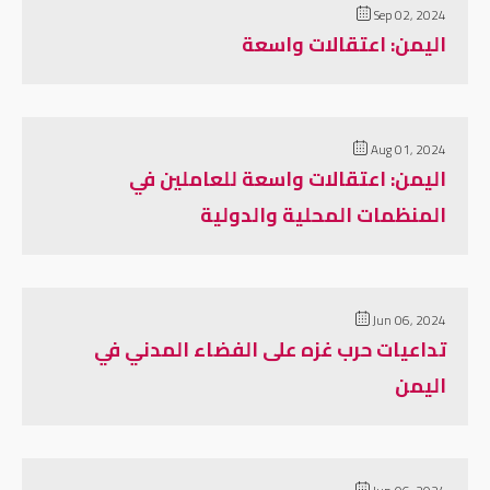
Sep 02, 2024
اليمن: اعتقالات واسعة
Aug 01, 2024
اليمن: اعتقالات واسعة للعاملين في
المنظمات المحلية والدولية
Jun 06, 2024
تداعيات حرب غزه على الفضاء المدني في
اليمن