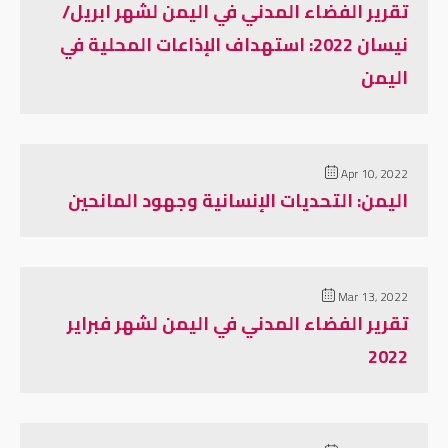
تقرير الفضاء المدني في اليمن لشهر ابريل/
نيسان 2022: استهداف الإذاعات المحلية في
اليمن
Apr 10, 2022
اليمن: التحديات الإنسانية وجهود المانحين
Mar 13, 2022
تقرير الفضاء المدني في اليمن لشهر فبراير
2022