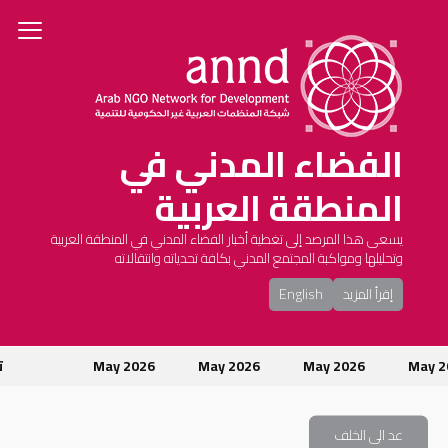
الفضاء المدني في
المنطقة العربية
يسعى هذا المرصد إلى تغطية أخبار الفضاء المدني في المنطقة العربية
وتحليلها ومواكبة المجتمع المدني بكافة تحدياته وانتقالاته
إقرأ المزيد
English
May 
May 2026
May 2026
May 2026
تو
عد الى الخلف