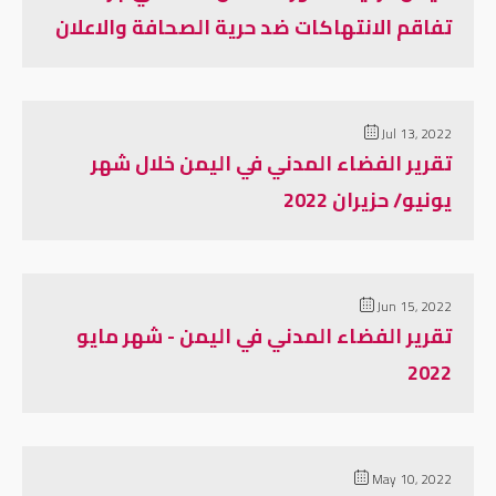
تفاقم الانتهاكات ضد حرية الصحافة والاعلان
Jul 13, 2022
تقرير الفضاء المدني في اليمن خلال شهر
يونيو/ حزيران 2022
Jun 15, 2022
تقرير الفضاء المدني في اليمن - شهر مايو
2022
May 10, 2022