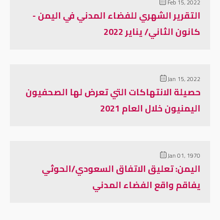
Feb 15, 2022
التقرير الشهري للفضاء المدني في اليمن -
كانون الثاني/ يناير 2022
Jan 15, 2022
حصيلة الانتهاكات التي تعرض لها الصحفيون
اليمنيون خلال العام 2021
Jan 01, 1970
اليمن: تعليق الاتفاق السعودي/الحوثي
يفاقم واقع الفضاء المدني