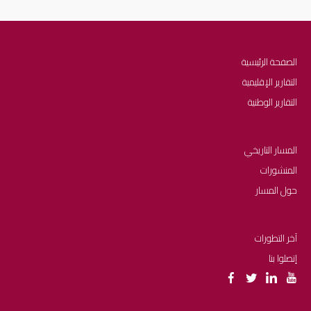
الصفحة الرئيسية
التقارير الإقليمية
التقارير الوطنية
المسار التاريخي
المنشورات
حول المسار
آخر التطورات
إتصلوا بنا