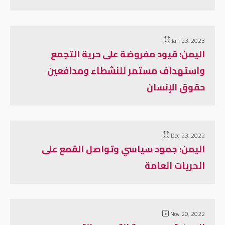
Jan 23, 2023
اليمن: قيود مفروضة على حرية التجمع
واستهداف مستمر للنشطاء ومدافعين
حقوق الإنسان
Dec 23, 2022
اليمن: جمود سياسي وتواصل القمع على
الحريات العامة
Nov 20, 2022