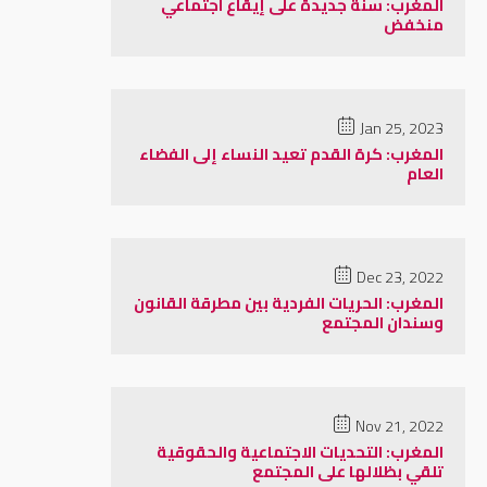
المغرب: سنة جديدة على إيقاع اجتماعي
منخفض
Jan 25, 2023
المغرب: كرة القدم تعيد النساء إلى الفضاء
العام
Dec 23, 2022
المغرب: الحريات الفردية بين مطرقة القانون
وسندان المجتمع
Nov 21, 2022
المغرب: التحديات الاجتماعية والحقوقية
تلقي بظلالها على المجتمع