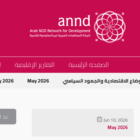
الصفحة الرئيسية
التقارير الإقليمية
ا
ع الاقتصادية والجمود السياسي
May 2026
May 2026
عد ا
Jun 10, 2026
May 2026