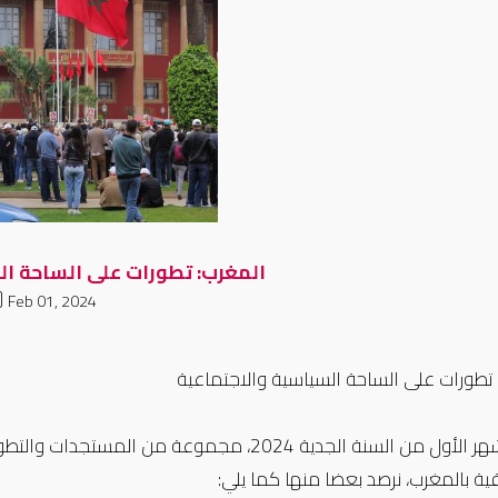
المغرب: تطورات على الساحة ال
Feb 01, 2024
تطورات على الساحة السياسية والاجتماعية
عرف الشهر الأول من السنة الجدية 2024، مجموعة
ة بالمغرب، نرصد بعضا منها كما يلي: