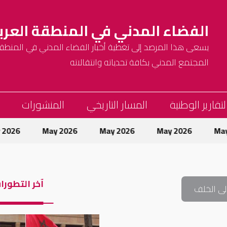
الفضاء المدني في المنطقة العرب
يسعى هذا المرصد إلى تغطية أخبار الفضاء المدني في المنطقة 
المجتمع المدني بكافة تحدياته وانتقالاته
لتقارير الوطنية
المسار التاريخي
المنشورات
May 2026
May 2026
May 2026
May 2026
آخر التطورا
لى الخلف