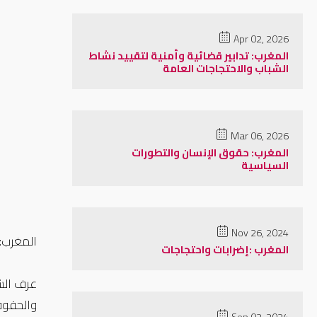
Apr 02, 2026
المغرب: تدابير قضائية وأمنية لتقييد نشاط
الشباب والاحتجاجات العامة
Mar 06, 2026
المغرب: حقوق الإنسان والتطورات
السياسية
Nov 26, 2024
المغرب: 
المغرب :إضرابات واحتجاجات
والحقوقي