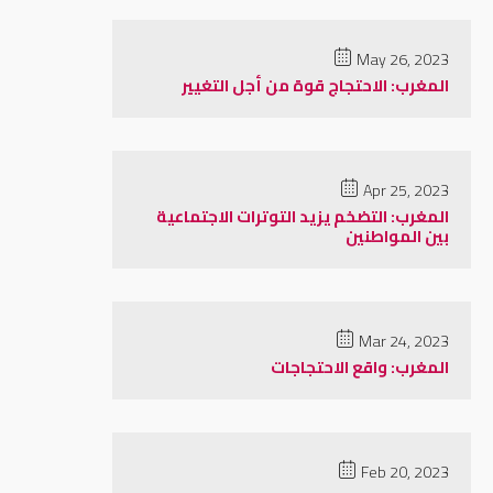
May 26, 2023
المغرب: الاحتجاج قوة من أجل التغيير
Apr 25, 2023
المغرب: التضخم يزيد التوترات الاجتماعية
بين المواطنين
Mar 24, 2023
المغرب: واقع الاحتجاجات
Feb 20, 2023