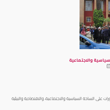
سياسية والاجتماعية
 من المستجدات والتطورات على الساحة السياسية والاجتماعية، والاقتصادية والبيئية