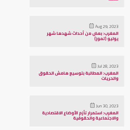
Aug 29, 2023
المغرب: بعض من أحداث شهدها شهر
يوليو (تموز)
Jul 28, 2023
المغرب: المطالبة بتوسيع هامش الحقوق
والحريات
Jun 30, 2023
المغرب: استمرار تأزم الأوضاع الاقتصادية
والاجتماعية والحقوقية