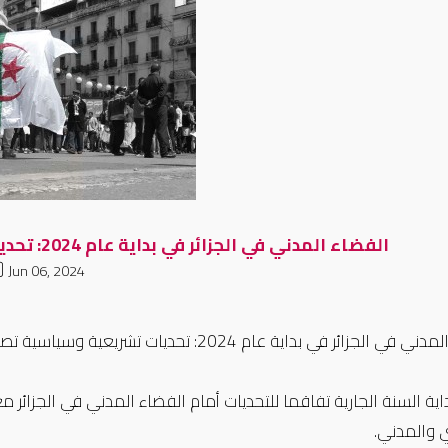
الفضاء المدني في الجزائر في بداية عام 2024: تحديات تشريعية وسياسية تصادر كل الحريات
Jun 06, 2024
الجزائر في بداية عام 2024: تحديات تشريعية وسياسية تصادر كل الحريات
ية السنة الجارية تفاقما للتحديات أمام الفضاء المدني في الجزائر 
 والمدني.