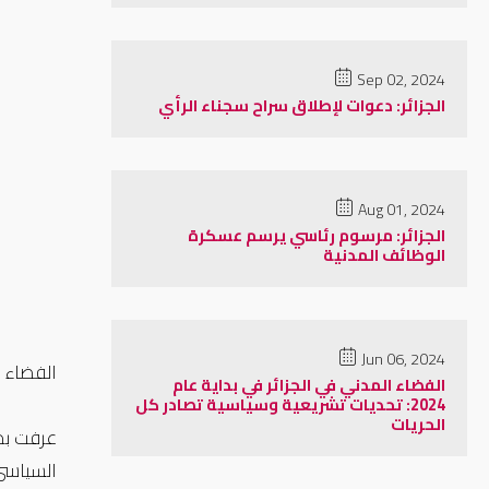
Sep 02, 2024
الجزائر: دعوات لإطلاق سراح سجناء الرأي
Aug 01, 2024
الجزائر: مرسوم رئاسي يرسم عسكرة
الوظائف المدنية
Jun 06, 2024
الفضاء المدني في 
الفضاء المدني في الجزائر في بداية عام
2024: تحديات تشريعية وسياسية تصادر كل
الحريات
عرفت بدا
السياسي