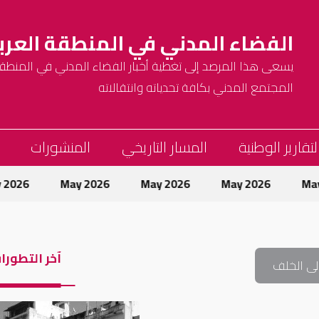
الفضاء المدني في المنطقة العرب
يسعى هذا المرصد إلى تغطية أخبار الفضاء المدني في المنطقة 
المجتمع المدني بكافة تحدياته وانتقالاته
لتقارير الوطنية
المسار التاريخي
المنشورات
May 2026
May 2026
May 2026
May 2026
آخر التطورا
لى الخلف