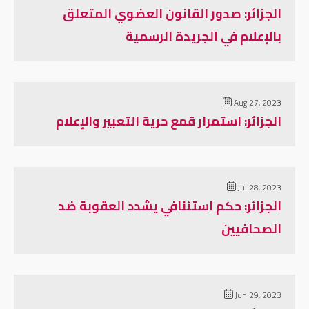
الجزائر: صدور القانون العضوي المتعلق
بالإعلام في الجريدة الرسمية
Aug 27, 2023
الجزائر: استمرار قمع حرية التعبير والإعلام
Jul 28, 2023
الجزائر: حكم استئنافي يشدد العقوبة ضد
الصحافيين
Jun 29, 2023