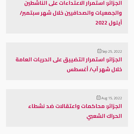
الجزائر: استمرار الاعتداءات على الناشطين
والجمعيات والصحافيين خلال شهر سبتمبر/
أيلول 2022
Sep 25, 2022
الجزائر: استمرار التضييق على الحريات العامة
خلال شهر آب/ أغسطس
Aug 15, 2022
الجزائر: محاكمات واعتقالات ضد نشطاء
الحراك الشعبي