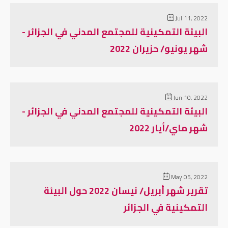
Jul 11, 2022
البيئة التمكينية للمجتمع المدني في الجزائر -
شهر يونيو/ حزيران 2022
Jun 10, 2022
البيئة التمكينية للمجتمع المدني في الجزائر -
شهر ماي/أيار 2022
May 05, 2022
تقرير شهر أبريل/ نيسان 2022 حول البيئة
التمكينية في الجزائر