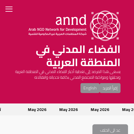
الفضاء المدني في
المنطقة العربية
يسعى هذا المرصد إلى تغطية أخبار الفضاء المدني في المنطقة العربية
وتحليلها ومواكبة المجتمع المدني بكافة تحدياته وانتقالاته
إقرأ المزيد
English
May 
May 2026
May 2026
May 2026
تو
عد الى الخلف