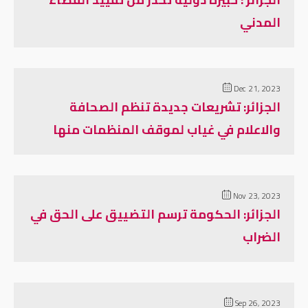
المدني
Dec 21, 2023
الجزائر: تشريعات جديدة تنظم الصحافة
والاعلام في غياب لموقف المنظمات منها
Nov 23, 2023
الجزائر: الحكومة ترسم التضييق على الحق في
الضراب
Sep 26, 2023