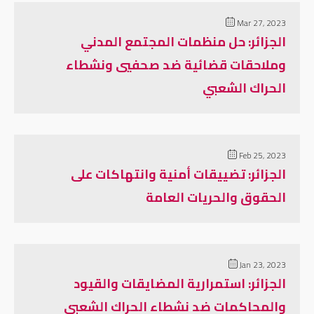
Mar 27, 2023
الجزائر: حل منظمات المجتمع المدني
وملاحقات قضائية ضد صحفيي ونشطاء
الحراك الشعبي
Feb 25, 2023
الجزائر: تضييقات أمنية وانتهاكات على
الحقوق والحريات العامة
Jan 23, 2023
الجزائر: استمرارية المضايقات والقيود
والمحاكمات ضد نشطاء الحراك الشعبي