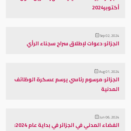
أكتوبر2024
Sep 02, 2024
الجزائر: دعوات لإطلاق سراح سجناء الرأي
Aug 01, 2024
الجزائر: مرسوم رئاسي يرسم عسكرة الوظائف
المدنية
Jun 06, 2024
الفضاء المدني في الجزائر في بداية عام 2024: