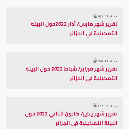
Apr 10, 2022
تقرير شهر مارس/ أذار 2022حول البيئة
التمكينية في الجزائر
Mar 08, 2022
تقرير شهر فبراير/ شباط 2022 حول البيئة
التمكينية في الجزائر
Feb 12, 2022
تقرير شهر يناير/ كانون الثاني 2022 حول
البيئة التمكينية في الجزائر