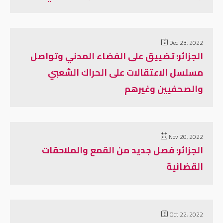
Dec 23, 2022
الجزائر: تضييق على الفضاء المدني وتواصل
مسلسل الاعتقالات على الحراك الشعبي
والصحفيين وغيرهم
Nov 20, 2022
الجزائر: فصل جديد من القمع والملاحقات
القضائية
Oct 22, 2022