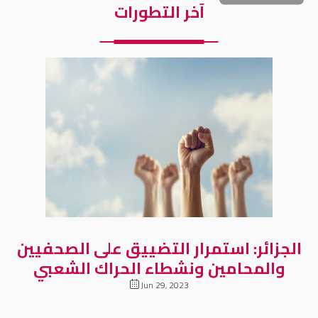
آخر التطورات
الجزائر: استمرار التضييق على الصحفيين
والمحامين ونشطاء الحراك الشعبي
Jun 29, 2023