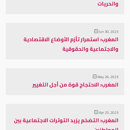
والحريات
Jun 30, 2023
المغرب: استمرار تأزم الأوضاع الاقتصادية
والاجتماعية والحقوقية
May 26, 2023
المغرب: الاحتجاج قوة من أجل التغيير
Apr 25, 2023
المغرب: التضخم يزيد التوترات الاجتماعية بين
المواطنين