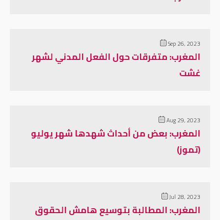
Sep 26, 2023
المغرب: متفرقات حول الفعل المدني لشهر
غشت
Aug 29, 2023
المغرب: بعض من أحداث شهدها شهر يوليو
(تموز)
Jul 28, 2023
المغرب: المطالبة بتوسيع هامش الحقوق