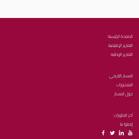
الصفحة الرئيسية
التقارير الإقليمية
التقارير الوطنية
المسار التاريخي
المنشورات
حول المسار
آخر التطورات
إتصلوا بنا