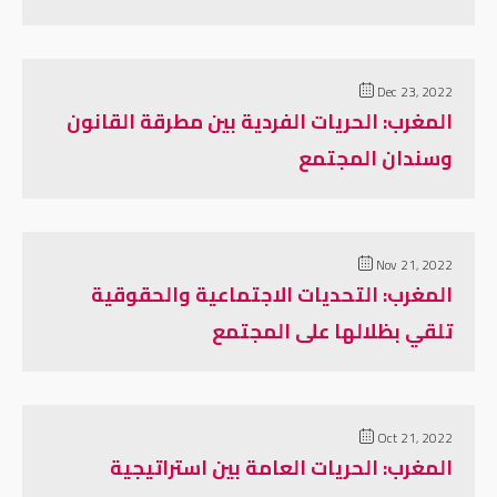
Dec 23, 2022
المغرب: الحريات الفردية بين مطرقة القانون
وسندان المجتمع
Nov 21, 2022
المغرب: التحديات الاجتماعية والحقوقية
تلقي بظلالها على المجتمع
Oct 21, 2022
المغرب: الحريات العامة بين استراتيجية