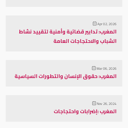
Apr 02, 2026
المغرب: تدابير قضائية وأمنية لتقييد نشاط
الشباب والاحتجاجات العامة
Mar 06, 2026
المغرب: حقوق الإنسان والتطورات السياسية
Nov 26, 2024
المغرب :إضرابات واحتجاجات