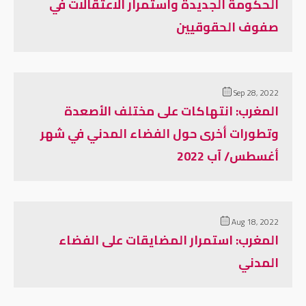
الحكومة الجديدة واستمرار الاعتقالات في
صفوف الحقوقيين
Sep 28, 2022
المغرب: انتهاكات على مختلف الأصعدة
وتطورات أخرى حول الفضاء المدني في شهر
أغسطس/ آب 2022
Aug 18, 2022
المغرب: استمرار المضايقات على الفضاء
المدني