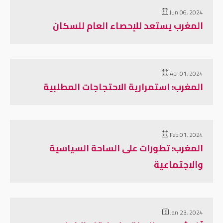
Jun 06, 2024
المغرب يستعد للإحصاء العام للسكان
Apr 01, 2024
المغرب: استمرارية الاحتجاجات المطلبية
Feb 01, 2024
المغرب: تطورات على الساحة السياسية
والاجتماعية
Jan 23, 2024