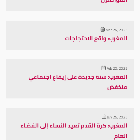
Mar 24, 2023
المغرب: واقع الاحتجاجات
Feb 20, 2023
المغرب: سنة جديدة على إيقاع اجتماعي
منخفض
Jan 25, 2023
المغرب: كرة القدم تعيد النساء إلى الفضاء
العام