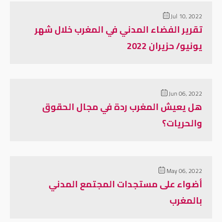
Jul 10, 2022
تقرير الفضاء المدني في المغرب خلال شهر
يونيو/ حزيران 2022
Jun 06, 2022
هل يعيش المغرب ردة في مجال الحقوق
والحريات؟
May 06, 2022
أضواء على مستجدات المجتمع المدني
بالمغرب