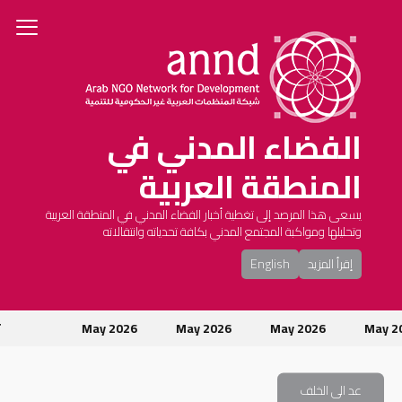
الفضاء المدني في
المنطقة العربية
يسعى هذا المرصد إلى تغطية أخبار الفضاء المدني في المنطقة العربية
وتحليلها ومواكبة المجتمع المدني بكافة تحدياته وانتقالاته
إقرأ المزيد
English
May 
May 2026
May 2026
May 2026
تو
عد الى الخلف