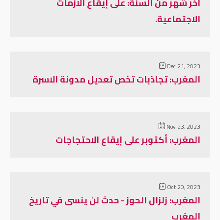
آخر شهر من السنة: على إيقاع الازمات
الاجتماعية.
Dec 21, 2023
المغرب: تجاذبات تخص تعديل مدونة الاسرة
Nov 23, 2023
المغرب: أكتوبر على إيقاع الاحتجاجات
Oct 20, 2023
المغرب: زلزال الحوز - حدث لن ينسى في تاريخ
المغرب