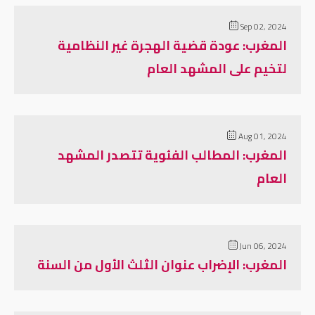
Sep 02, 2024
المغرب: عودة قضية الهجرة غير النظامية
لتخيم على المشهد العام
Aug 01, 2024
المغرب: المطالب الفئوية تتصدر المشهد
العام
Jun 06, 2024
المغرب: الإضراب عنوان الثلث الأول من السنة