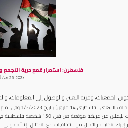
فلسطين: استمرار قمع حرية التجمع ول
Apr 26, 2023
وين الجمعيات، وحرية التعبير، والوصول إلى المعلومات، وال
الله وذلك للإعلان عن عريضة مو