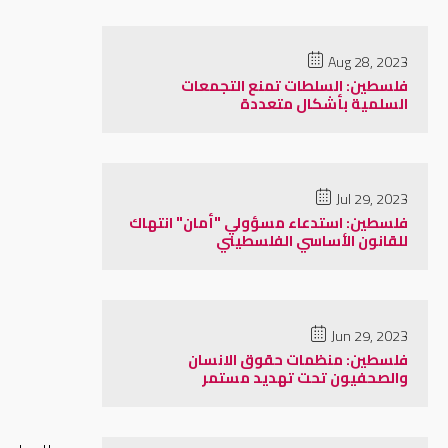
Aug 28, 2023
فلسطين: السلطات تمنع التجمعات
السلمية بأشكال متعددة
Jul 29, 2023
فلسطين: استدعاء مسؤولي "أمان" انتهاك
للقانون الأساسي الفلسطيني
Jun 29, 2023
فلسطين: منظمات حقوق الانسان
والصحفيون تحت تهديد مستمر