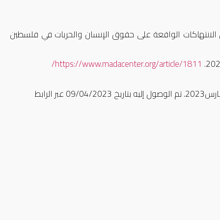
 الانتهاكات الواقعة على حقوق الإنسان والحريات في فلسطين
/
https://www.madacenter.org/article/1811
09/04/
عبر الرابط