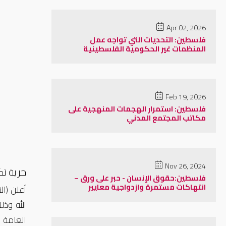
Apr 02, 2026
فلسطين: التحديات التي تواجه عمل
المنظمات غير الحكومية الفلسطينية
Feb 19, 2026
فلسطين: استمرار الهجمات المنهجية على
مكاتب المجتمع المدني
Nov 26, 2024
حرية تك
فلسطين:حقوق الإنسان - حبر على ورق –
انتهاكات مستمرة وازدواجية معايير