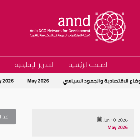
الصفحة الرئيسية
التقارير الإقليمية
ا
ع الاقتصادية والجمود السياسي
May 2026
May 2026
عد ا
Jun 10, 2026
May 2026