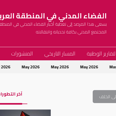
الفضاء المدني في المنطقة العرب
يسعى هذا المرصد إلى تغطية أخبار الفضاء المدني في المنطقة 
المجتمع المدني بكافة تحدياته وانتقالاته
لتقارير الوطنية
المسار التاريخي
المنشورات
May 2026
May 2026
May 2026
May 2026
آخر التطورا
لى الخلف