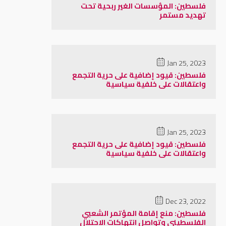
فلسطين: المؤسسات الغير ربحية تحت
تهديد مستمر
Jan 25, 2023
فلسطين: قيود إضافية على حرية التجمع
واعتقالات على خلفية سياسية
Jan 25, 2023
فلسطين: قيود إضافية على حرية التجمع
واعتقالات على خلفية سياسية
Dec 23, 2022
فلسطين: منع إقامة المؤتمر الشعبي
الفلسطيني وتواصل انتهاكات الاحتلال