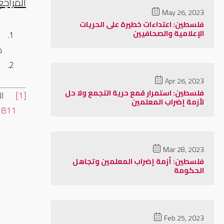
المراجع
May 26, 2023
فلسطين: اعتداءات خطيرة على الحريات
الإعلامية والصحافيين
1.
خ
2.
Apr 26, 2023
فلسطين: استمرار قمع حرية التجمع ولا حل
[1]
ال
لأزمة إضراب المعلمين
/1811
Mar 28, 2023
فلسطين: أزمة إضراب المعلمين وتجاهل
الحكومة
Feb 25, 2023