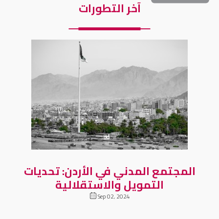
آخر التطورات
المجتمع المدني في الأردن: تحديات
التمويل والاستقلالية
Sep 02, 2024