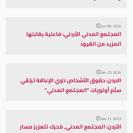
Jun 06, 2024
المجتمع المدني الأردني: فاعلية يقابلها
المزيد من القيود
Jan 23, 2024
الاردن: حقوق الأشخاص ذوي الإعاقة ترتقي
سلّم أولويات "المجتمع المدني"
Dec 21, 2023
الأردن: المجتمع المدني, مُحرك لتعزيز مسار