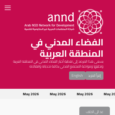
الفضاء المدني في
المنطقة العربية
يسعى هذا المرصد إلى تغطية أخبار الفضاء المدني في المنطقة العربية
وتحليلها ومواكبة المجتمع المدني بكافة تحدياته وانتقالاته
إقرأ المزيد
English
May 
May 2026
May 2026
May 2026
ت
عد الى الخلف