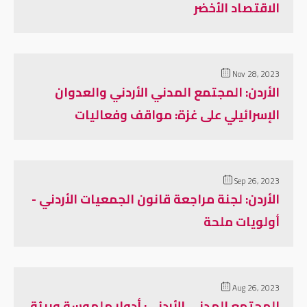
الاقتصاد الأخضر
Nov 28, 2023
الأردن: المجتمع المدني الأردني والعدوان
الإسرائيلي على غزة: مواقف وفعاليات
Sep 26, 2023
الأردن: لجنة مراجعة قانون الجمعيات الأردني -
أولويات ملحة
Aug 26, 2023
المجتمع المدني الأردني: أدوار ملموسة وبيئة