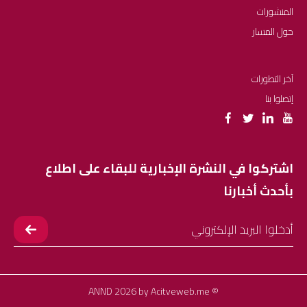
المنشورات
حول المسار
آخر التطورات
إتصلوا بنا
اشتركوا في النشرة الإخبارية للبقاء على اطلاع
بأحدث أخبارنا
Acitveweb.me
© ANND 2026 by