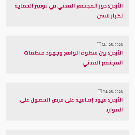
الأردن: دور المجتمع المدني في توفير الحماية
لكبار لاسن
Mar 25, 2023
الأردن: بين سطوة الواقع وجهود منظمات
المجتمع المدني
Feb 25, 2023
الأردن: قيود إضافية على فرص الحصول على
الموارد