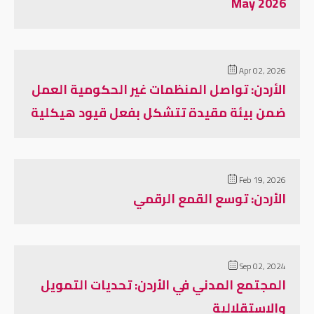
May 2026
Apr 02, 2026
الأردن: تواصل المنظمات غير الحكومية العمل
ضمن بيئة مقيدة تتشكل بفعل قيود هيكلية
Feb 19, 2026
الأردن: توسع القمع الرقمي
Sep 02, 2024
المجتمع المدني في الأردن: تحديات التمويل
والاستقلالية