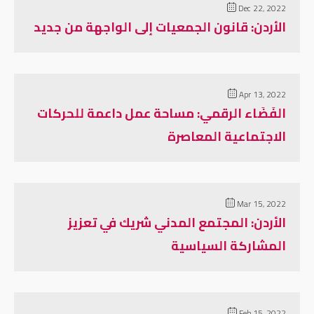
Dec 22, 2022
الأردن: قانون الجمعيات إلى الواجهة من جديد
Apr 13, 2022
الفَضَاء الرقمي: مساحة عمل داعمة للحركات
الاجتماعية المعاصرة
Mar 15, 2022
الأردن: المجتمع المدني شريك في تعزيز
المشاركة السياسية
Feb 15, 2022