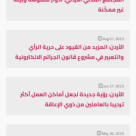
غير ممكّنة
Aug 01, 2023
الأردن: المزيد من القيود على حرية الرأي
والتعبير في مشروع قانون الجرائم الالكترونية
Jun 27, 2023
الأردن: رؤية جديدة لجعل أماكن العمل أكثر
ترحيبا بالعاملين من ذوي الإعاقة
May 26, 2023