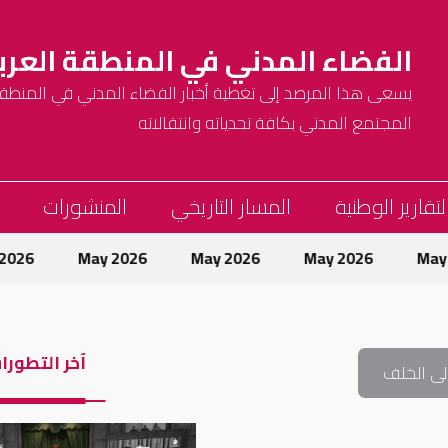
الفضاء المدني في المنطقة العرب
يسعى هذا المرصد إلى تغطية أخبار الفضاء المدني في المنطقة 
المجتمع المدني بكافة تحدياته وانتقالاته
لتقارير الوطنية
المسار التاريخي
المنشورات
ay 2026
May 2026
May 2026
May 2026
آخر التطورا
لى الخلف