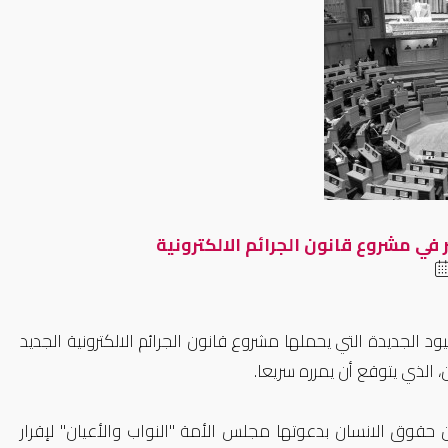
ر في مشروع قانون الجرائم الالكترونية
 الجديدة التي يحملها مشروع قانون الجرائم الالكترونية الجديد
 الذي يتوقع أن يمرره سريعا.
قوق الانسان بدعوتها مجلس الأمة "النواب والأعيان" لإقرار