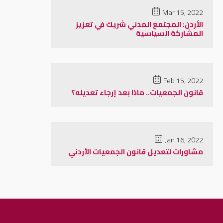
Mar 15, 2022
الأردن: المجتمع المدني شريك في تعزيز
المشاركة السياسية
Feb 15, 2022
قانون الجمعيات.. ماذا بعد إرجاء تعديله؟
Jan 16, 2022
مشاورات لتعديل قانون الجمعيات الأردني