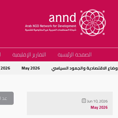
الصفحة الرئيسية
التقارير الإقليمية
ا
ضاع الاقتصادية والجمود السياسي
May 2026
May 2026
عد ا
Jun 10, 2026
May 2026