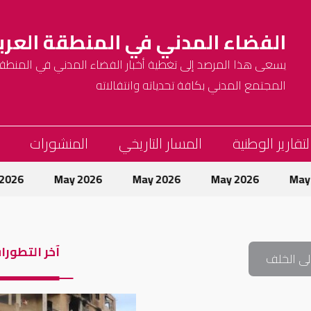
الفضاء المدني في المنطقة العرب
يسعى هذا المرصد إلى تغطية أخبار الفضاء المدني في المنطقة 
المجتمع المدني بكافة تحدياته وانتقالاته
لتقارير الوطنية
المسار التاريخي
المنشورات
May 2026
May 2026
May 2026
May 2026
آخر التطورا
لى الخلف