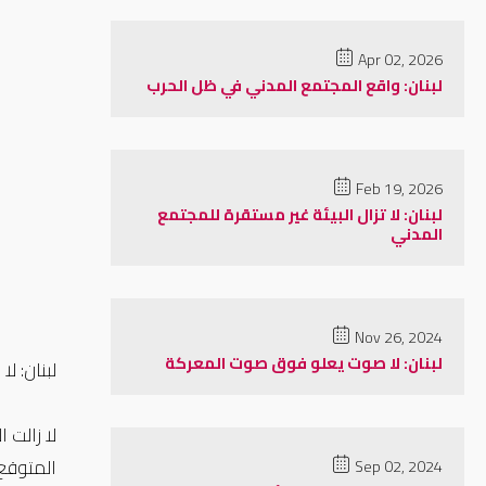
Apr 02, 2026
لبنان: واقع المجتمع المدني في ظل الحرب
Feb 19, 2026
لبنان: لا تزال البيئة غير مستقرة للمجتمع
المدني
Nov 26, 2024
لبنان: لا صوت يعلو فوق صوت المعركة
لبنان: 
لا زالت 
المتوقع
Sep 02, 2024