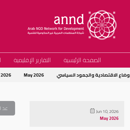
الصفحة الرئيسية
التقارير الإقليمية
ا
اع الاقتصادية والجمود السياسي
May 2026
May 2026
عد ا
Jun 10, 2026
May 2026