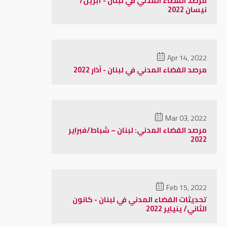
مرصد الفضاء المدني في لبنان - أبريل/
نيسان 2022
Apr 14, 2022
مرصد الفضاء المدني في لبنان - آذار 2022
Mar 03, 2022
مرصد الفضاء المدني: لبنان – شباط/فبراير
2022
Feb 15, 2022
تحديثات الفضاء المدني في لبنان - كانون
الثاني/ ينياير 2022