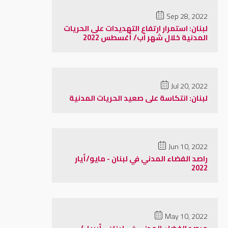
Sep 28, 2022
لبنان: استمرار ارتفاع التهديدات على الحريات
المدنية خلال شهر آب/ أغسطس 2022
Jul 20, 2022
لبنان: انتكاسة على صعيد الحريات المدنية
Jun 10, 2022
راصد الفضاء المدني في لبنان - مايو/أيار
2022
May 10, 2022