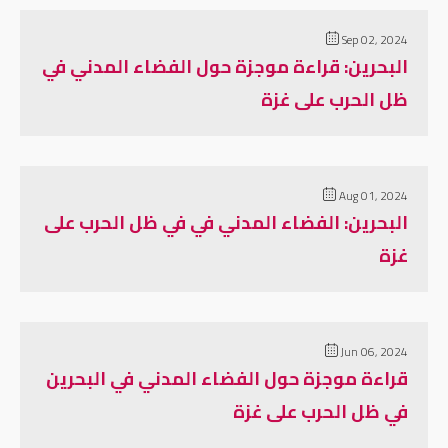
Sep 02, 2024
البحرين: قراءة موجزة حول الفضاء المدني في
ظل الحرب على غزة
Aug 01, 2024
البحرين: الفضاء المدني في في ظل الحرب على
غزة
Jun 06, 2024
قراءة موجزة حول الفضاء المدني في البحرين
في ظل الحرب على غزة