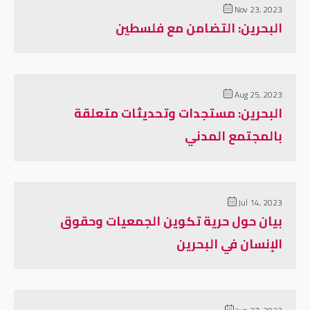
Nov 23, 2023
البحرين: التضامن مع فلسطين
Aug 25, 2023
البحرين: مستجدات وتحديثات متعلقة
بالمجتمع المدني
Jul 14, 2023
بيان حول حرية تكوين الجمعيات وحقوق
الإنسان في البحرين