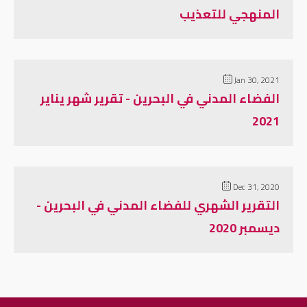
المنهجي للتعذيب
Jan 30, 2021
الفضاء المدني في البحرين - تقرير شهر يناير
2021
Dec 31, 2020
التقرير الشهري للفضاء المدني في البحرين -
ديسمبر 2020