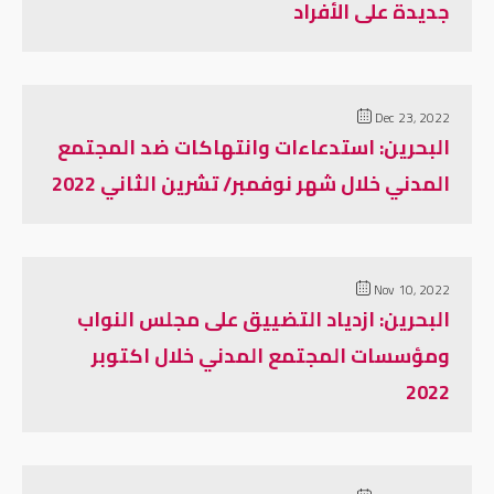
جديدة على الأفراد
Dec 23, 2022
البحرين: استدعاءات وانتهاكات ضد المجتمع
المدني خلال شهر نوفمبر/ تشرين الثاني 2022
Nov 10, 2022
البحرين: ازدياد التضييق على مجلس النواب
ومؤسسات المجتمع المدني خلال اكتوبر
2022