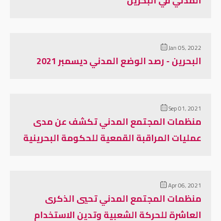
المدني في البحرين
Jan 05, 2022
البحرين - رصد الوضع المدني ديسمبر 2021
Sep 01, 2021
منظمات المجتمع المدني تكشف عن مدى
عمليات المراقبة القمعية للحكومة البحرينية
Apr 06, 2021
منظمات المجتمع المدني تحيي الذكرى
العاشرة للحركة الشعبية وتدين الاستخدام