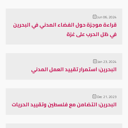
Jun 06, 2024
قراءة موجزة حول الفضاء المدني في البحرين
في ظل الحرب على غزة
Jan 23, 2024
البحرين: استمرار تقييد العمل المدني
Dec 21, 2023
البحرين: التضامن مع فلسطين وتقييد الحريات