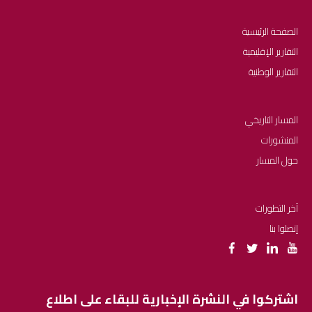
الصفحة الرئيسية
التقارير الإقليمية
التقارير الوطنية
المسار التاريخي
المنشورات
حول المسار
آخر التطورات
إتصلوا بنا
اشتركوا في النشرة الإخبارية للبقاء على اطلاع