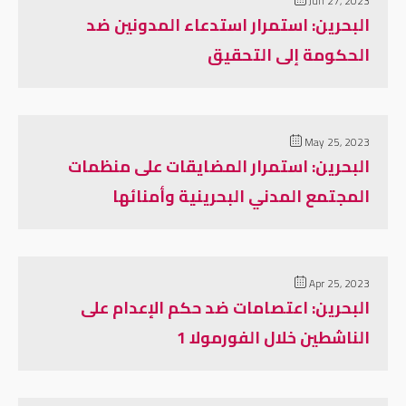
Jun 27, 2023
البحرين: استمرار استدعاء المدونين ضد
الحكومة إلى التحقيق
May 25, 2023
البحرين: استمرار المضايقات على منظمات
المجتمع المدني البحرينية وأمنائها
Apr 25, 2023
البحرين: اعتصامات ضد حكم الإعدام على
الناشطين خلال الفورمولا 1