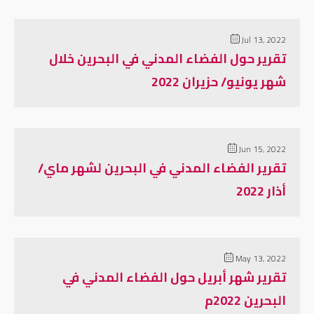
Jul 13, 2022
تقرير حول الفضاء المدني في البحرين خلال
شهر يونيو/ حزيران 2022
Jun 15, 2022
تقرير الفضاء المدني في البحرين لشهر ماي/
أذار 2022
May 13, 2022
تقرير شهر أبريل حول الفضاء المدني في
البحرين 2022م