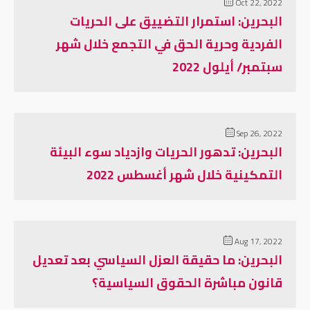
Oct 22, 2022
البحرين: استمرار التضييق على الحريات
الفردية وحرية الحق في التجمع خلال شهر
سبتمبر/ أيلول 2022
Sep 26, 2022
البحرين: تدهور الحريات وازدياد سوء البيئة
التمكينية خلال شهر أغسطس 2022
Aug 17, 2022
البحرين: ما حقيقة العزل السياسي بعد تعديل
قانون مباشرة الحقوق السياسية؟