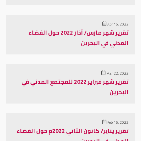
Apr 15, 2022
تقرير شهر مارس/ آذار 2022 حول الفضاء
المدني في البحرين
Mar 22, 2022
تقرير شهر فبراير 2022 للمجتمع المدني في
البحرين
Feb 15, 2022
تقرير يناير/ كانون الثاني 2022م حول الفضاء