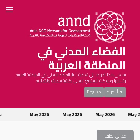
الفضاء المدني في
المنطقة العربية
يسعى هذا المرصد إلى تغطية أخبار الفضاء المدني في المنطقة العربية
وتحليلها ومواكبة المجتمع المدني بكافة تحدياته وانتقالاته
إقرأ المزيد
English
May
May 2026
May 2026
May 2026
تو
عد الى الخلف