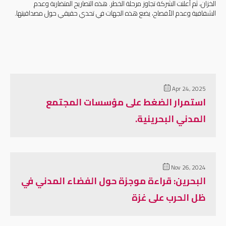
الخزان، ثم أعلنت الشركة تجاوز مرحلة الخطر. هذه التصاريح المتضاربة وعدم
الشفافية وعدم الأفصاح، يضع هذه الجهات في تحدي حقيقي حول مصداقيتها.
Apr 24, 2025
استمرار الضغط على مؤسسات المجتمع
المدني البحرينية.
Nov 26, 2024
البحرين: قراءة موجزة حول الفضاء المدني في
ظل الحرب على غزة