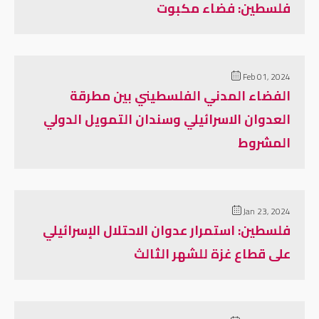
فلسطين: فضاء مكبوت
Feb 01, 2024
الفضاء المدني الفلسطيني بين مطرقة
العدوان الاسرائيلي وسندان التمويل الدولي
المشروط
Jan 23, 2024
فلسطين: استمرار عدوان الاحتلال الإسرائيلي
على قطاع غزة للشهر الثالث