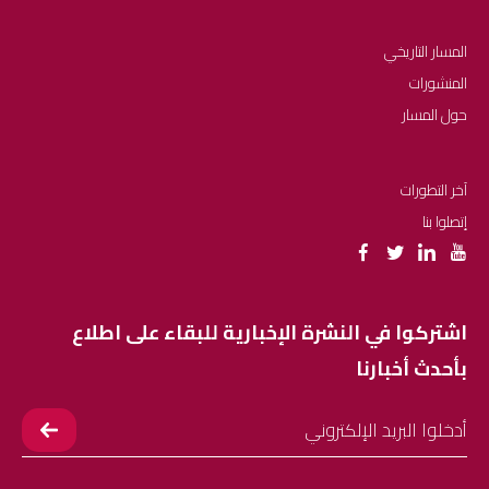
المسار التاريخي
المنشورات
حول المسار
آخر التطورات
إتصلوا بنا
اشتركوا في النشرة الإخبارية للبقاء على اطلاع
بأحدث أخبارنا