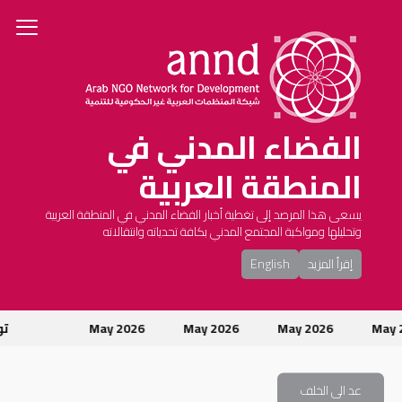
الفضاء المدني في
المنطقة العربية
يسعى هذا المرصد إلى تغطية أخبار الفضاء المدني في المنطقة العربية
وتحليلها ومواكبة المجتمع المدني بكافة تحدياته وانتقالاته
إقرأ المزيد
English
May
May 2026
May 2026
May 2026
تون
عد الى الخلف