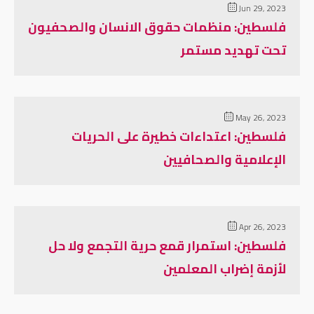
Jun 29, 2023
فلسطين: منظمات حقوق الانسان والصحفيون
تحت تهديد مستمر
May 26, 2023
فلسطين: اعتداءات خطيرة على الحريات
الإعلامية والصحافيين
Apr 26, 2023
فلسطين: استمرار قمع حرية التجمع ولا حل
لأزمة إضراب المعلمين