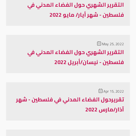
التقرير الشهري حول الفضاء المدني في
فلسطين - شهر أيار/ مايو 2022
May 25, 2022
التقرير الشهري حول الفضاء المدني في
فلسطين - نيسان/أبريل 2022
Apr 15, 2022
تقريرحول الفضاء المدني في فلسطين - شهر
آذار/مارس 2022