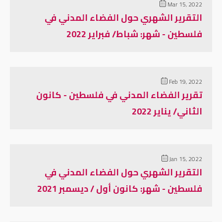
Mar 15, 2022
التقرير الشهري حول الفضاء المدني في
فلسطين - شهر: شباط/ فبراير 2022
Feb 19, 2022
تقرير الفضاء المدني في فلسطين - كانون
الثاني/ يناير 2022
Jan 15, 2022
التقرير الشهري حول الفضاء المدني في
فلسطين - شهر: كانون أول / ديسمبر 2021