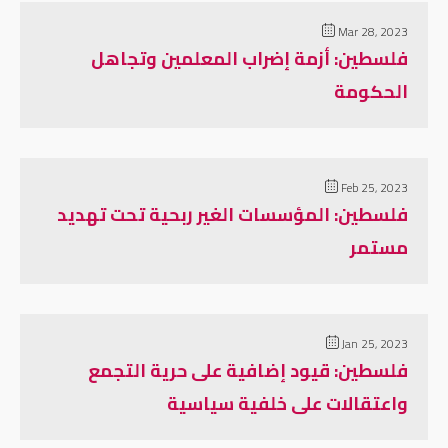
Mar 28, 2023
فلسطين: أزمة إضراب المعلمين وتجاهل
الحكومة
Feb 25, 2023
فلسطين: المؤسسات الغير ربحية تحت تهديد
مستمر
Jan 25, 2023
فلسطين: قيود إضافية على حرية التجمع
واعتقالات على خلفية سياسية