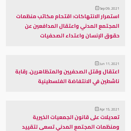
Sep 09, 2021
استمرار الانتهاكات: اقتحام مكاتب منظمات
المجتمع المدني واعتقال المدافعين عن
حقوق الإنسان واعتداء الصحفيات
Jun 11, 2021
اعتقال وقتل الصحفيين والمتظاهرين. رقابة
ناشطين في الانتفاضة الفلسطينية
Apr 15, 2021
تعديلات على قانون الجمعيات الخيرية
ومنظمات المجتمع المدني تسعى لتقييد