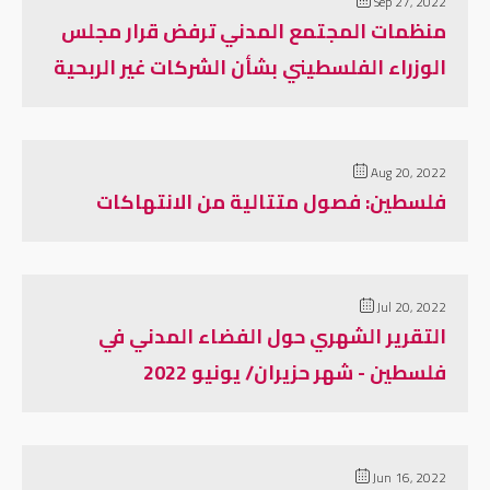
Sep 27, 2022
منظمات المجتمع المدني ترفض قرار مجلس
الوزراء الفلسطيني بشأن الشركات غير الربحية
Aug 20, 2022
فلسطين: فصول متتالية من الانتهاكات
Jul 20, 2022
التقرير الشهري حول الفضاء المدني في
فلسطين - شهر حزيران/ يونيو 2022
Jun 16, 2022