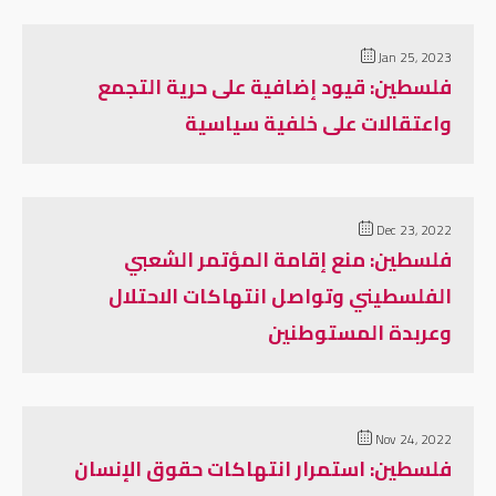
Jan 25, 2023
فلسطين: قيود إضافية على حرية التجمع
واعتقالات على خلفية سياسية
Dec 23, 2022
فلسطين: منع إقامة المؤتمر الشعبي
الفلسطيني وتواصل انتهاكات الاحتلال
وعربدة المستوطنين
Nov 24, 2022
فلسطين: استمرار انتهاكات حقوق الإنسان