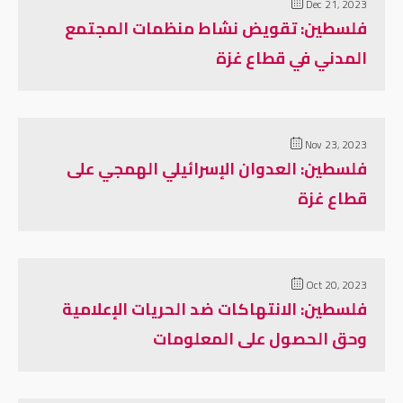
Dec 21, 2023
فلسطين: تقويض نشاط منظمات المجتمع
المدني في قطاع غزة
Nov 23, 2023
فلسطين: العدوان الإسرائيلي الهمجي على
قطاع غزة
Oct 20, 2023
فلسطين: الانتهاكات ضد الحريات الإعلامية
وحق الحصول على المعلومات