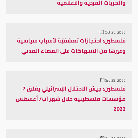
والحريات الفردية والاعلامية
Oct 25, 2022
فلسطين: احتجازات تعسّفيّة لأسباب سياسية
وغيرها من الانتهاكات على الفضاء المدني
Sep 29, 2022
فلسطين: جيش الاحتلال الإسرائيلي يغلق 7
مؤسسات فلسطينية خلال شهر آب/ أغسطس
2022