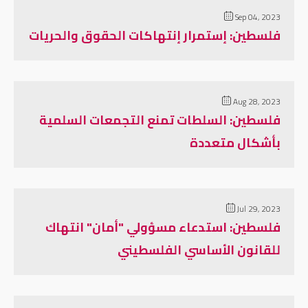
Sep 04, 2023
فلسطين: إستمرار إنتهاكات الحقوق والحريات
Aug 28, 2023
فلسطين: السلطات تمنع التجمعات السلمية
بأشكال متعددة
Jul 29, 2023
فلسطين: استدعاء مسؤولي "أمان" انتهاك
للقانون الأساسي الفلسطيني