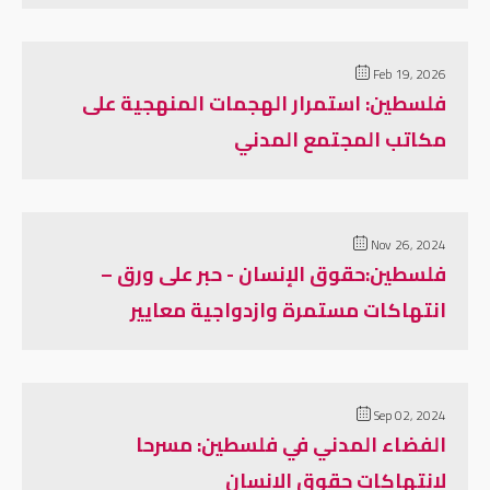
Feb 19, 2026
فلسطين: استمرار الهجمات المنهجية على
مكاتب المجتمع المدني
Nov 26, 2024
فلسطين:حقوق الإنسان - حبر على ورق –
انتهاكات مستمرة وازدواجية معايير
Sep 02, 2024
الفضاء المدني في فلسطين: مسرحا
لانتهاكات حقوق الإنسان