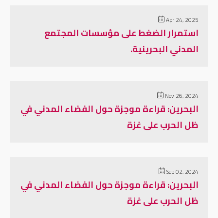
Apr 24, 2025
استمرار الضغط على مؤسسات المجتمع
المدني البحرينية.
Nov 26, 2024
البحرين: قراءة موجزة حول الفضاء المدني في
ظل الحرب على غزة
Sep 02, 2024
البحرين: قراءة موجزة حول الفضاء المدني في
ظل الحرب على غزة