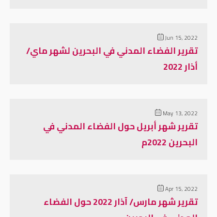
Jun 15, 2022
تقرير الفضاء المدني في البحرين لشهر ماي/
أذار 2022
May 13, 2022
تقرير شهر أبريل حول الفضاء المدني في
البحرين 2022م
Apr 15, 2022
تقرير شهر مارس/ آذار 2022 حول الفضاء