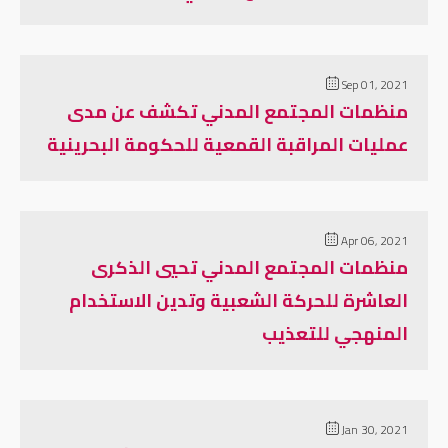
Sep 01, 2021
منظمات المجتمع المدني تكشف عن مدى
عمليات المراقبة القمعية للحكومة البحرينية
Apr 06, 2021
منظمات المجتمع المدني تحيي الذكرى
العاشرة للحركة الشعبية وتدين الاستخدام
المنهجي للتعذيب
Jan 30, 2021