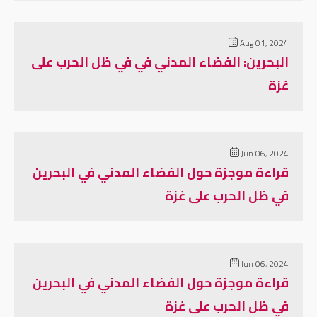
Aug 01, 2024
البحرين: الفضاء المدني في في ظل الحرب على
غزة
Jun 06, 2024
قراءة موجزة حول الفضاء المدني في البحرين
في ظل الحرب على غزة
Jun 06, 2024
قراءة موجزة حول الفضاء المدني في البحرين
في ظل الحرب على غزة