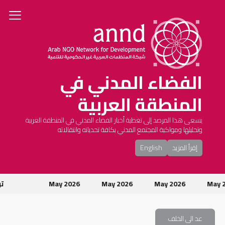
الفضاء المدني في
المنطقة العربية
يسعى هذا المرصد إلى تغطية أخبار الفضاء المدني في المنطقة العربية
وتحليلها ومواكبة المجتمع المدني بكافة تحدياته وانتقالاته
إقرأ المزيد
English
May
May 2026
May 2026
May 2026
تون
عد الى الخلف