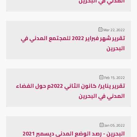
المدني في البحرين
Mar 22, 2022
تقرير شهر فبراير 2022 للمجتمع المدني في
البحرين
Feb 15, 2022
تقرير يناير/ كانون الثاني 2022م حول الفضاء
المدني في البحرين
Jan 05, 2022
البحرين - رصد الوضع المدني ديسمبر 2021