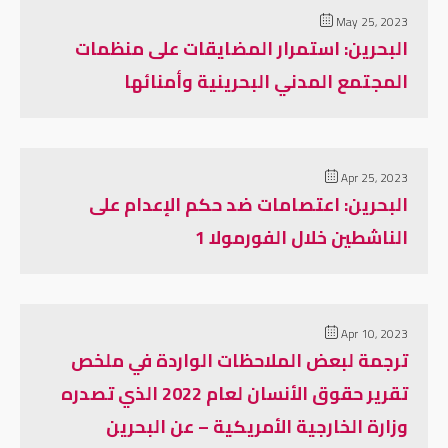
May 25, 2023
البحرين: استمرار المضايقات على منظمات
المجتمع المدني البحرينية وأمنائها
Apr 25, 2023
البحرين: اعتصامات ضد حكم الإعدام على
الناشطين خلال الفورمولا 1
Apr 10, 2023
ترجمة لبعض الملاحظات الواردة في ملخص
تقرير حقوق الأنسان لعام 2022 الذي تصدره
وزارة الخارجية الأمريكية – عن البحرين