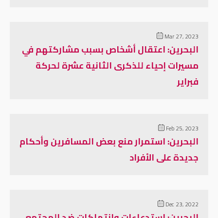
Mar 27, 2023
البحرين: اعتقال أشخاص بسبب مشاركتهم في
مسيرات إحياء للذكرى الثانية عشرة لحركة
فبراير
Feb 25, 2023
البحرين: استمرار منع بعض المسافرين وأحكام
جديدة على الأفراد
Dec 23, 2022
البحرين: استدعاءات وانتهاكات ضد المجتمع