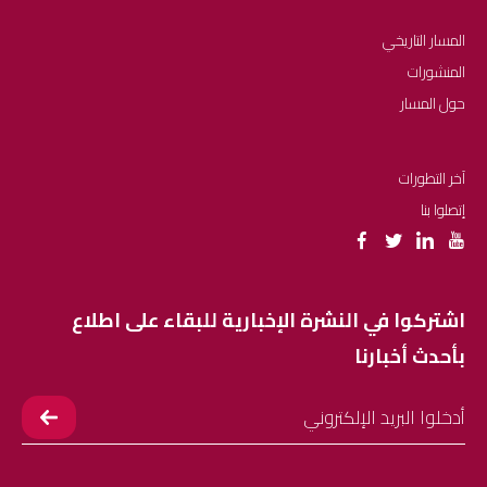
المسار التاريخي
المنشورات
حول المسار
آخر التطورات
إتصلوا بنا
اشتركوا في النشرة الإخبارية للبقاء على اطلاع
بأحدث أخبارنا