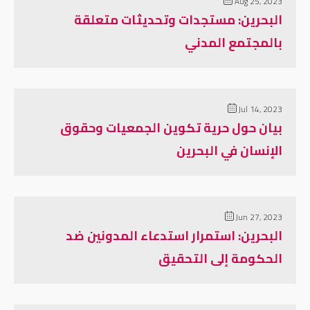
Aug 25, 2023
البحرين: مستجدات وتحديثات متعلقة
بالمجتمع المدني
Jul 14, 2023
بيان حول حرية تكوين الجمعيات وحقوق
الإنسان في البحرين
Jun 27, 2023
البحرين: استمرار استدعاء المدونين ضد
الحكومة إلى التحقيق