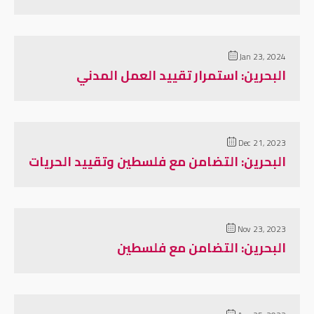
Jan 23, 2024
البحرين: استمرار تقييد العمل المدني
Dec 21, 2023
البحرين: التضامن مع فلسطين وتقييد الحريات
Nov 23, 2023
البحرين: التضامن مع فلسطين