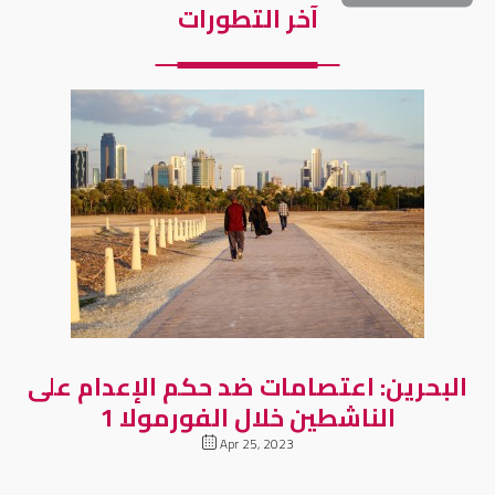
آخر التطورات
البحرين: اعتصامات ضد حكم الإعدام على
الناشطين خلال الفورمولا 1
Apr 25, 2023