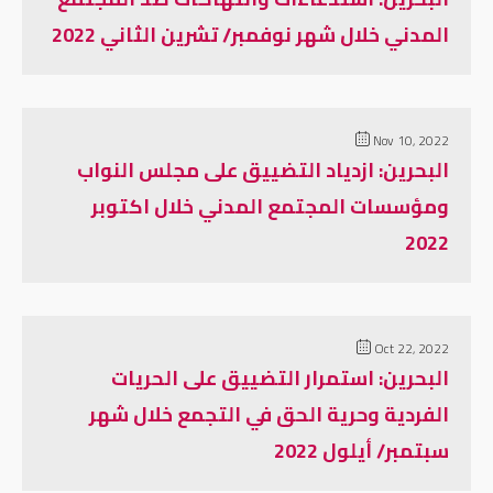
المدني خلال شهر نوفمبر/ تشرين الثاني 2022
Nov 10, 2022
البحرين: ازدياد التضييق على مجلس النواب
ومؤسسات المجتمع المدني خلال اكتوبر
2022
Oct 22, 2022
البحرين: استمرار التضييق على الحريات
الفردية وحرية الحق في التجمع خلال شهر
سبتمبر/ أيلول 2022