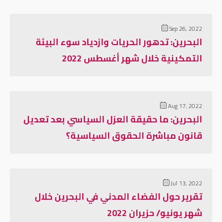
Sep 26, 2022
البحرين: تدهور الحريات وازدياد سوء البيئة
التمكينية خلال شهر أغسطس 2022
Aug 17, 2022
البحرين: ما حقيقة العزل السياسي بعد تعديل
قانون مباشرة الحقوق السياسية؟
Jul 13, 2022
تقرير حول الفضاء المدني في البحرين خلال
شهر يونيو/ حزيران 2022