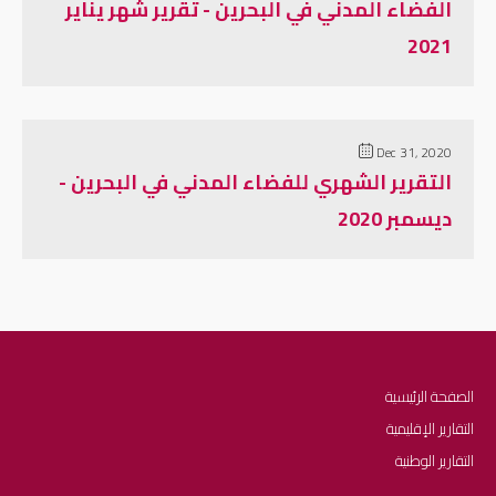
الفضاء المدني في البحرين - تقرير شهر يناير
2021
Dec 31, 2020
التقرير الشهري للفضاء المدني في البحرين -
ديسمبر 2020
الصفحة الرئيسية
التقارير الإقليمية
التقارير الوطنية