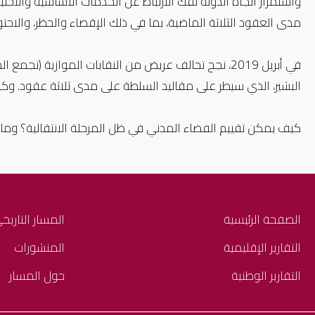
كيف يمكن تقييم الفضاء المدني في ظل المرحلة الانتقالية؟ وما
الصفحة الرئيسية
المسار التاريخ
التقارير الإقليمية
المنشورات
التقارير الوطنية
حول المسار