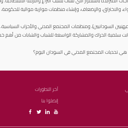
 هي تحديات المجتمع المدني في السودان اليوم؟ 
ي
آخر التطورات
إتصلوا بنا