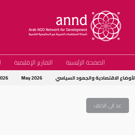
الصفحة الرئيسية
التقارير الإقليمية
ا
الأوضاع الاقتصادية والجمود السياسي
May 2026
 2026
عد الى الخلف