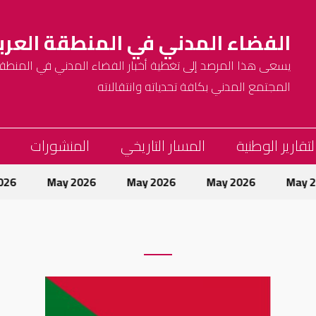
الفضاء المدني في المنطقة العرب
يسعى هذا المرصد إلى تغطية أخبار الفضاء المدني في المنطقة 
المجتمع المدني بكافة تحدياته وانتقالاته
لتقارير الوطنية
المسار التاريخي
المنشورات
2026
May 2026
May 2026
May 2026
May