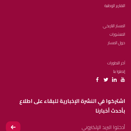
التقارير الوطنية
المسار التاريخي
المنشورات
حول المسار
آخر التطورات
إتصلوا بنا
اشتركوا في النشرة الإخبارية للبقاء على اطلاع
بأحدث أخبارنا