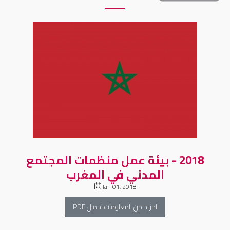
2018 - بيئة عمل منظمات المجتمع
المدني في المغرب
Jan 01, 2018
لمزيد من المعلومات تحميل PDF