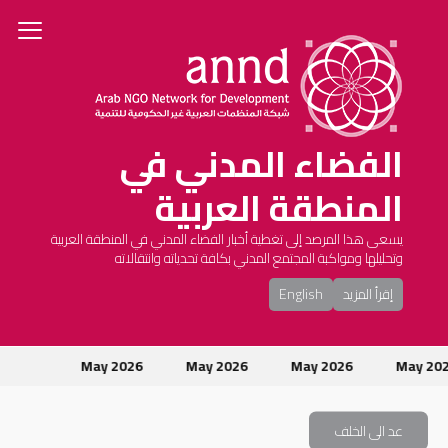
الفضاء المدني في
المنطقة العربية
يسعى هذا المرصد إلى تغطية أخبار الفضاء المدني في المنطقة العربية
وتحليلها ومواكبة المجتمع المدني بكافة تحدياته وانتقالاته
إقرأ المزيد
English
May 2026
May 2026
May 2026
May 20
عد الى الخلف