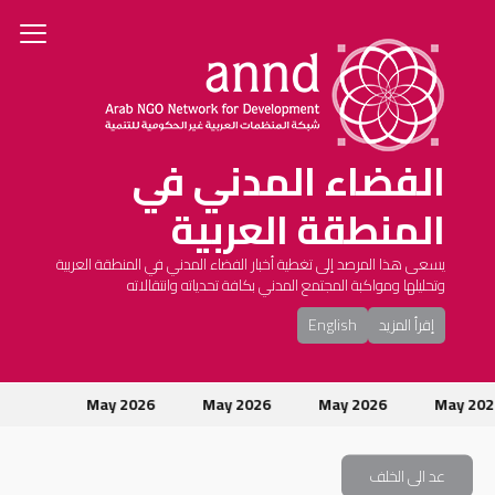
الفضاء المدني في
المنطقة العربية
يسعى هذا المرصد إلى تغطية أخبار الفضاء المدني في المنطقة العربية
وتحليلها ومواكبة المجتمع المدني بكافة تحدياته وانتقالاته
إقرأ المزيد
English
May 2026
May 2026
May 2026
May 20
عد الى الخلف