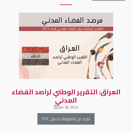
العراق: التقرير الوطني لراصد الفضاء
المدني
Jan 28, 2023
لمزيد من المعلومات تحميل PDF