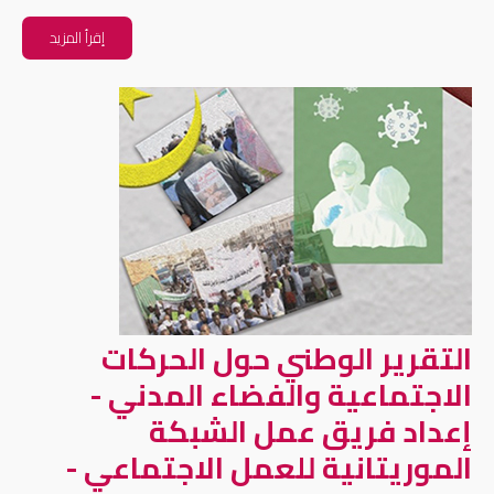
إقرأ المزيد
التقرير الوطني حول الحركات
الاجتماعية والفضاء المدني -
إعداد فريق عمل الشبكة
الموريتانية للعمل الاجتماعي -