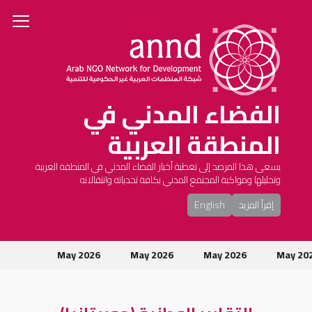
الفضاء المدني في
المنطقة العربية
يسعى هذا المرصد إلى تغطية أخبار الفضاء المدني في المنطقة العربية
وتحليلها ومواكبة المجتمع المدني بكافة تحدياته وانتقالاته
إقرأ المزيد
English
May 2026
May 2026
May 2026
May 20