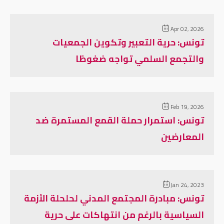
Apr 02, 2026
تونس: حرية التعبير وتكوين الجمعيات
والتجمع السلمي تواجه ضغوطًا
Feb 19, 2026
تونس: استمرار حملة القمع المستمرة ضد
المعارضين
Jan 24, 2023
تونس: مبادرة المجتمع المدني لحلحلة الأزمة
السياسية بالرغم من انتهاكات على حرية