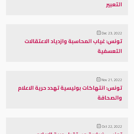
التعبير
Dec 23, 2022
تونس: غياب المحاسبة وازدياد الاعتقالات
التعسفية
Nov 21, 2022
تونس: انتهاكات بوليسية تهدد حرية الاعلام
والصحافة
Oct 22, 2022