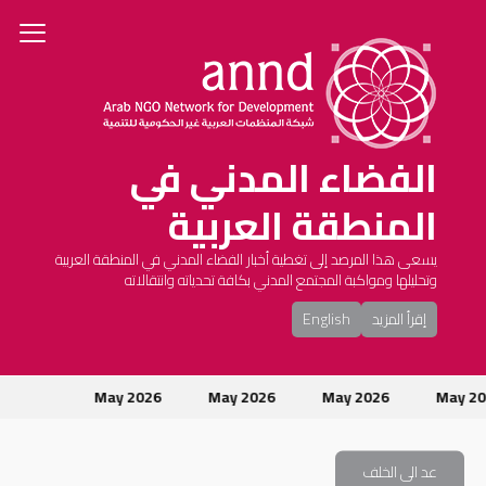
الفضاء المدني في
المنطقة العربية
يسعى هذا المرصد إلى تغطية أخبار الفضاء المدني في المنطقة العربية
وتحليلها ومواكبة المجتمع المدني بكافة تحدياته وانتقالاته
إقرأ المزيد
English
May 2
May 2026
May 2026
May 2026
ت
عد الى الخلف