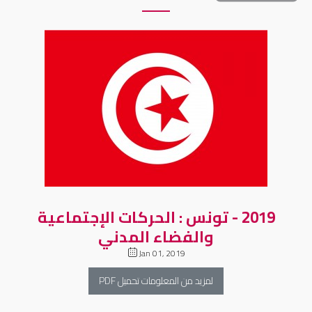
2019 - تونس : الحركات الإجتماعية
والفضاء المدني
Jan 01, 2019
لمزيد من المعلومات تحميل PDF