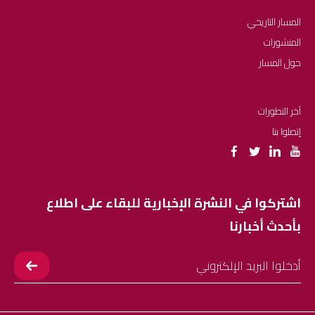
المسار التاريخي
المنشورات
حول المسار
آخر التطورات
إتصلوا بنا
اشتركوا في النشرة الإخبارية للبقاء على اطلاع
بأحدث أخبارنا