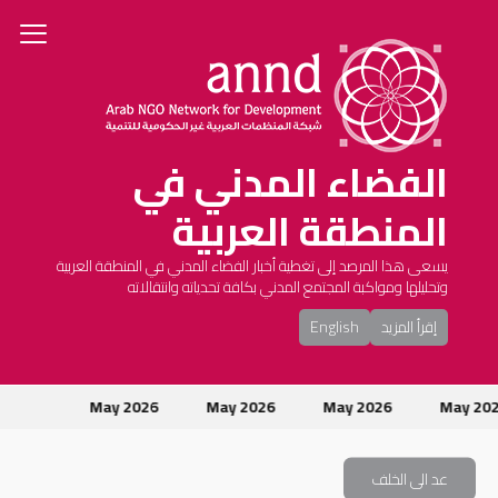
الفضاء المدني في
المنطقة العربية
يسعى هذا المرصد إلى تغطية أخبار الفضاء المدني في المنطقة العربية
وتحليلها ومواكبة المجتمع المدني بكافة تحدياته وانتقالاته
إقرأ المزيد
English
May 2026
May 2026
May 2026
May 20
عد الى الخلف