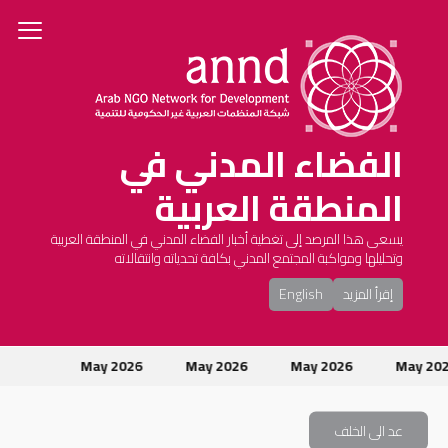
الفضاء المدني في
المنطقة العربية
يسعى هذا المرصد إلى تغطية أخبار الفضاء المدني في المنطقة العربية
وتحليلها ومواكبة المجتمع المدني بكافة تحدياته وانتقالاته
إقرأ المزيد
English
May 2026
May 2026
May 2026
May 20
عد الى الخلف