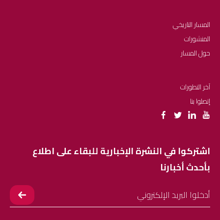
المسار التاريخي
المنشورات
حول المسار
آخر التطورات
إتصلوا بنا
اشتركوا في النشرة الإخبارية للبقاء على اطلاع
بأحدث أخبارنا