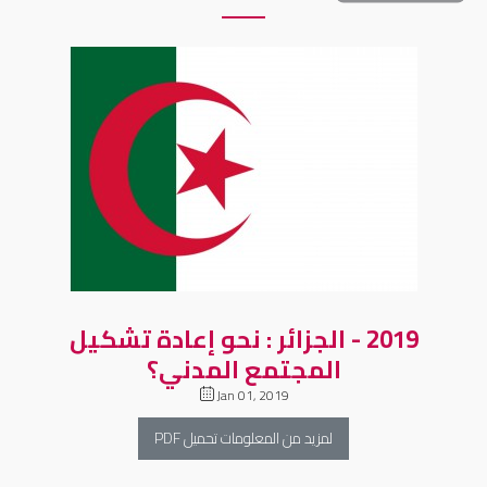
2019 - الجزائر : نحو إعادة تشكيل
المجتمع المدني؟
Jan 01, 2019
لمزيد من المعلومات تحميل PDF