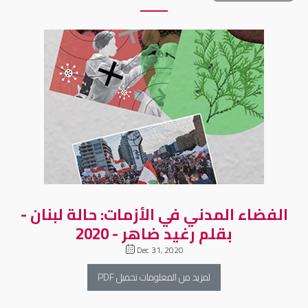
الفضاء المدني في الأزمات: حالة لبنان -
بقلم رغيد ضاهر - 2020
Dec 31, 2020
لمزيد من المعلومات تحميل PDF