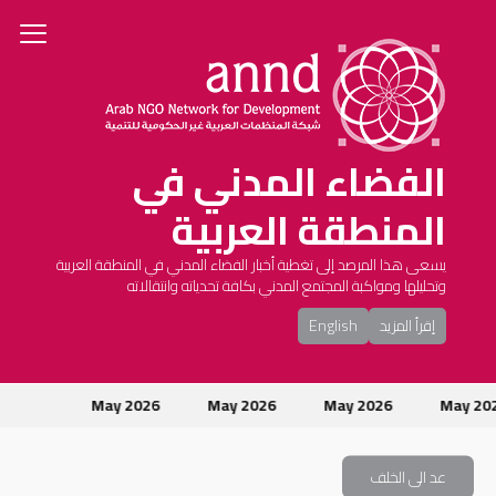
الفضاء المدني في
المنطقة العربية
يسعى هذا المرصد إلى تغطية أخبار الفضاء المدني في المنطقة العربية
وتحليلها ومواكبة المجتمع المدني بكافة تحدياته وانتقالاته
إقرأ المزيد
English
May 2026
May 2026
May 2026
May 20
عد الى الخلف