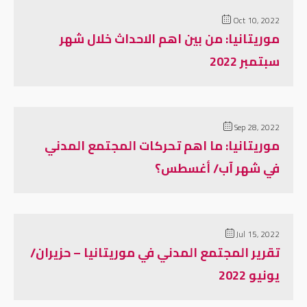
Oct 10, 2022
موريتانيا: من بين اهم الاحداث خلال شهر
سبتمبر 2022
Sep 28, 2022
موريتانيا: ما اهم تحركات المجتمع المدني
في شهر آب/ أغسطس؟
Jul 15, 2022
تقرير المجتمع المدني في موريتانيا – حزيران/
يونيو 2022