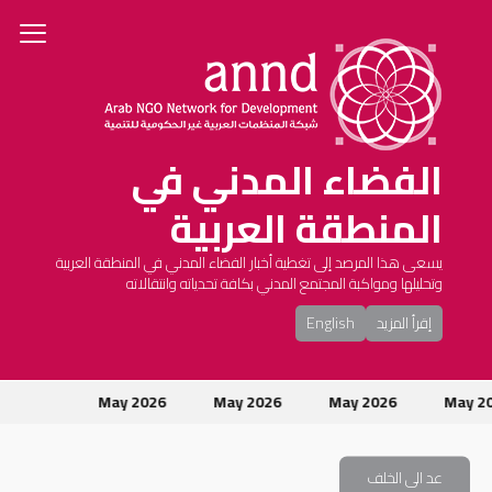
الفضاء المدني في
المنطقة العربية
يسعى هذا المرصد إلى تغطية أخبار الفضاء المدني في المنطقة العربية
وتحليلها ومواكبة المجتمع المدني بكافة تحدياته وانتقالاته
إقرأ المزيد
English
May 
May 2026
May 2026
May 2026
ت
عد الى الخلف