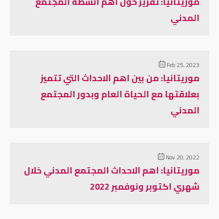
موريتانيا: تقرير حول أهم أنشطة المجتمع
المدني
Feb 25, 2023
موريتانيا: من بين اهم الاحداث التي تتميز
بعلاقتها مع الحياة العام وبدور المجتمع
المدني
Nov 20, 2022
موريتانيا: اهم الاحداث المجتمع المدني خلال
شهري اكتوبر ونوفمبر 2022