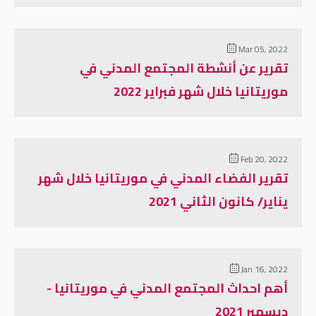
Mar 05, 2022
تقرير عن أنشطة المجتمع المدني في
موريتانيا خلال شهر فبراير 2022
Feb 20, 2022
تقرير الفضاء المدني في موريتانيا خلال شهر
يناير/ كانون الثاني 2021
Jan 16, 2022
أهم احداث المجتمع المدني في موريتانيا -
ديسمبر 2021