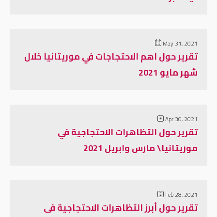
May 31, 2021
تقرير حول اهم الاحتجاجات في موريتانيا خلال
شهر مايو 2021
Apr 30, 2021
تقرير حول التظاهرات الاحتجاجية في
موريتانيا\ مارس وابريل 2021
Feb 28, 2021
تقرير حول أبرز التظاهرات الاحتجاجية فى