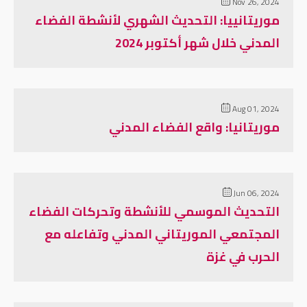
Nov 26, 2024
موريتانييا: التحديث الشهري لأنشطة الفضاء
المدني خلال شهر أكتوبر 2024
Aug 01, 2024
موريتانيا: واقع الفضاء المدني
Jun 06, 2024
التحديث الموسمي للأنشطة وتحركات الفضاء
المجتمعي الموريتاني المدني وتفاعله مع
الحرب في غزة