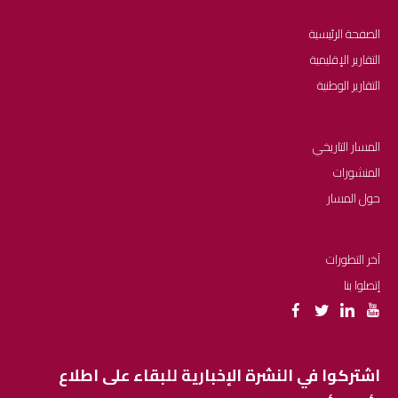
الصفحة الرئيسية
التقارير الإقليمية
التقارير الوطنية
المسار التاريخي
المنشورات
حول المسار
آخر التطورات
إتصلوا بنا
اشتركوا في النشرة الإخبارية للبقاء على اطلاع