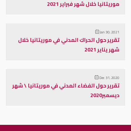
موريتانيا خلال شهر فبراير 2021
Jan 30, 2021
تقرير حول الحراك المدني في موريتانيا خلال
شهر يناير 2021
Dec 31, 2020
تقرير حول الفضاء المدني في موريتانيا \ شهر
ديسمبر2020