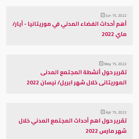
Jun 15, 2022
أهم أحداث الفضاء المدني في موريتانيا - أيار/
ماي 2022
May 15, 2022
تقرير حول أنشطة المجتمع المدنى
الموريتانى خلال شهر ابريل/ نيسان 2022
Apr 15, 2022
تقرير حول اهم أحداث المجتمع المدني خلال
شهر مارس 2022