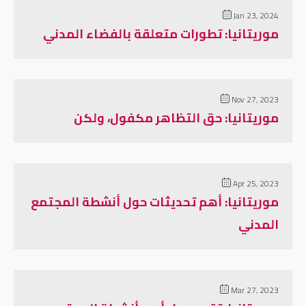
Jan 23, 2024
موريتانيا: تطورات متعلقة بالفضاء المدني
Nov 27, 2023
موريتانيا: حق التظاهر مكفول، ولكن
Apr 25, 2023
موريتانيا: أهم تحديثات حول أنشطة المجتمع
المدني
Mar 27, 2023