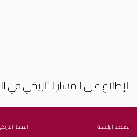
للإطلاع على المسار التاريخي في الأ
الصفحة الرئيسية
المسار التاريخ