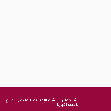
اشتركوا في النشرة الإخبارية للبقاء على اطلاع
بأحدث أخبارنا