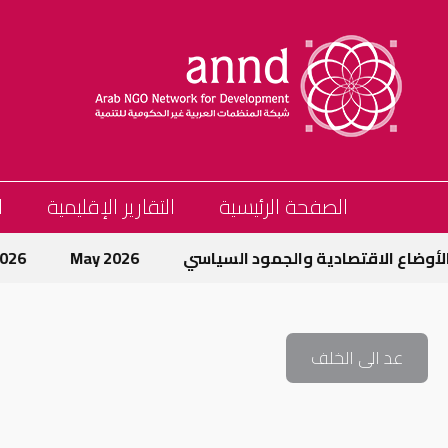
الصفحة الرئيسية
التقارير الإقليمية
ا
الأوضاع الاقتصادية والجمود السياسي
May 2026
2026
عد الى الخلف