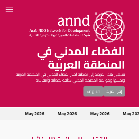
الفضاء المدني في
المنطقة العربية
يسعى هذا المرصد إلى تغطية أخبار الفضاء المدني في المنطقة العربية
وتحليلها ومواكبة المجتمع المدني بكافة تحدياته وانتقالاته
إقرأ المزيد
English
May 2026
May 2026
May 2026
May 20