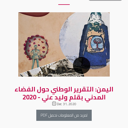
اليمن: التقرير الوطني حول الفضاء
المدني بقلم وليد علي - 2020
Dec 31, 2020
لمزيد من المعلومات تحميل PDF