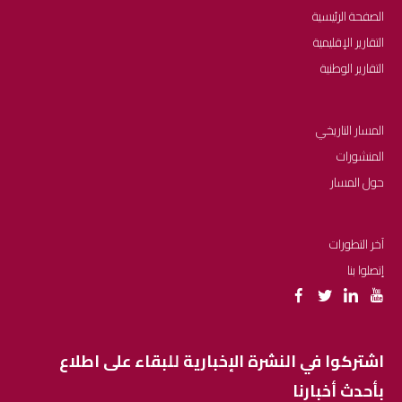
الصفحة الرئيسية
التقارير الإقليمية
التقارير الوطنية
المسار التاريخي
المنشورات
حول المسار
آخر التطورات
إتصلوا بنا
اشتركوا في النشرة الإخبارية للبقاء على اطلاع
بأحدث أخبارنا