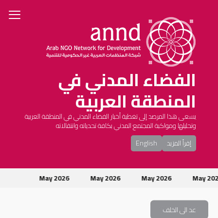
الفضاء المدني في
المنطقة العربية
يسعى هذا المرصد إلى تغطية أخبار الفضاء المدني في المنطقة العربية
وتحليلها ومواكبة المجتمع المدني بكافة تحدياته وانتقالاته
إقرأ المزيد
English
May 2026
May 2026
May 2026
May 20
عد الى الخلف