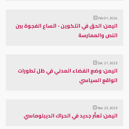
Feb 01, 2024
اليمن: الحق في التكوين - اتساع الفجوة بين
النص والممارسة
Dec 21, 2023
اليمن: وضع الفضاء المدني في ظل تطورات
الواقع السياسي
Nov 23, 2023
اليمن: تعثّر جديد في الحراك الديبلوماسي