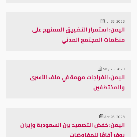
Jul 28, 2023
اليمن: استمرار التضييق الممنهج على
منظمات المجتمع المدني
May 25, 2023
اليمن: انفراجات مهمة في ملف الأسرى
والمختطفين
Apr 26, 2023
اليمن: خفض التصعيد بين السعودية وإيران
يوفر آفاقًا للمفاوضات