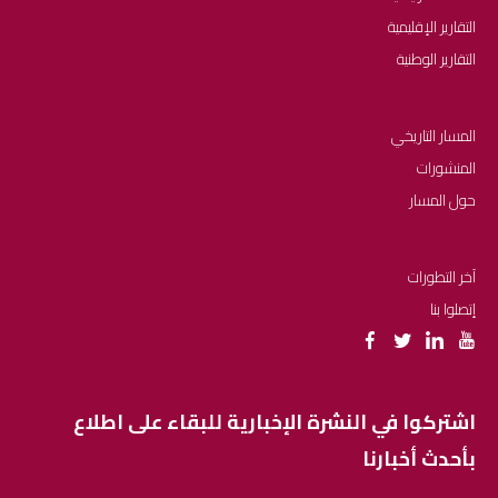
التقارير الإقليمية
التقارير الوطنية
المسار التاريخي
المنشورات
حول المسار
آخر التطورات
إتصلوا بنا
اشتركوا في النشرة الإخبارية للبقاء على اطلاع
بأحدث أخبارنا