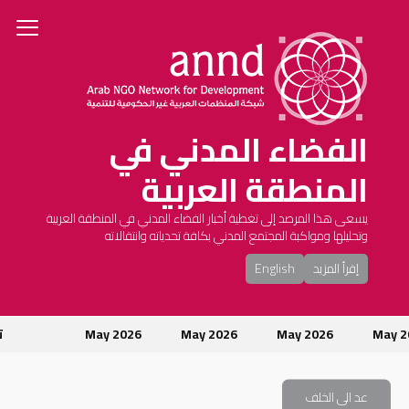
الفضاء المدني في
المنطقة العربية
يسعى هذا المرصد إلى تغطية أخبار الفضاء المدني في المنطقة العربية
وتحليلها ومواكبة المجتمع المدني بكافة تحدياته وانتقالاته
إقرأ المزيد
English
May 
May 2026
May 2026
May 2026
تو
عد الى الخلف