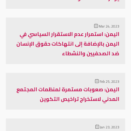
Mar 24, 2023
اليمن: استمرار عدم الاستقرار السياسي في
اليمن بالإضافة إلى انتهاكات حقوق الإنسان
ضد الصحفيين والنشطاء
Feb 25, 2023
اليمن: صعوبات مستمرة لمنظمات المجتمع
المدني لاستخراج تراخيص التكوين
Jan 23, 2023