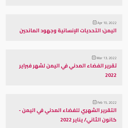
Apr 10, 2022
اليمن: التحديات الإنسانية وجهود المانحين
Mar 13, 2022
تقرير الفضاء المدني في اليمن لشهر فبراير
2022
Feb 15, 2022
التقرير الشهري للفضاء المدني في اليمن -
كانون الثاني/ يناير 2022