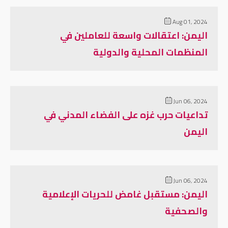
Aug 01, 2024
اليمن: اعتقالات واسعة للعاملين في
المنظمات المحلية والدولية
Jun 06, 2024
تداعيات حرب غزه على الفضاء المدني في
اليمن
Jun 06, 2024
اليمن: مستقبل غامض للحريات الإعلامية
والصحفية