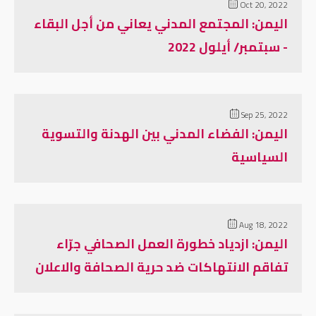
Oct 20, 2022
اليمن: المجتمع المدني يعاني من أجل البقاء
- سبتمبر/ أيلول 2022
Sep 25, 2022
اليمن: الفضاء المدني بين الهدنة والتسوية
السياسية
Aug 18, 2022
اليمن: ازدياد خطورة العمل الصحافي جرّاء
تفاقم الانتهاكات ضد حرية الصحافة والاعلان