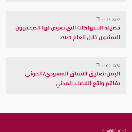
Jan 15, 2022
حصيلة الانتهاكات التي تعرض لها الصحفيون
اليمنيون خلال العام 2021
Jan 01, 1970
اليمن: تعليق الاتفاق السعودي/الحوثي
يفاقم واقع الفضاء المدني
الصفحة الرئيسية