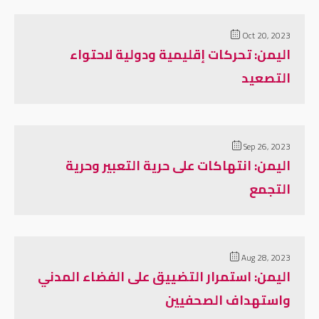
Oct 20, 2023
اليمن: تحركات إقليمية ودولية لاحتواء
التصعيد
Sep 26, 2023
اليمن: انتهاكات على حرية التعبير وحرية
التجمع
Aug 28, 2023
اليمن: استمرار التضييق على الفضاء المدني
واستهداف الصحفيين