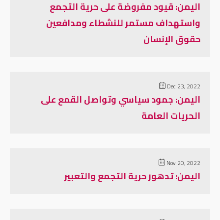
اليمن: قيود مفروضة على حرية التجمع
واستهداف مستمر للنشطاء ومدافعين
حقوق الإنسان
Dec 23, 2022
اليمن: جمود سياسي وتواصل القمع على
الحريات العامة
Nov 20, 2022
اليمن: تدهور حرية التجمع والتعبير