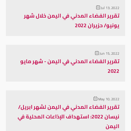
Jul 13, 2022
تقرير الفضاء المدني في اليمن خلال شهر
يونيو/ حزيران 2022
Jun 15, 2022
تقرير الفضاء المدني في اليمن - شهر مايو
2022
May 10, 2022
تقرير الفضاء المدني في اليمن لشهر ابريل/
نيسان 2022: استهداف الإذاعات المحلية في
اليمن