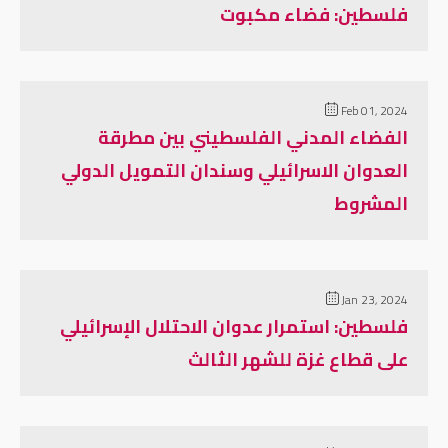
فلسطين: فضاء مكبوت
Feb 01, 2024
الفضاء المدني الفلسطيني بين مطرقة
العدوان الاسرائيلي وسندان التمويل الدولي
المشروط
Jan 23, 2024
فلسطين: استمرار عدوان الاحتلال الإسرائيلي
على قطاع غزة للشهر الثالث