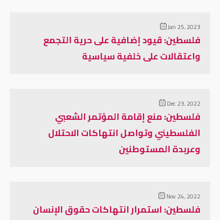
Jan 25, 2023
فلسطين: قيود إضافية على حرية التجمع
واعتقالات على خلفية سياسية
Dec 23, 2022
فلسطين: منع إقامة المؤتمر الشعبي
الفلسطيني وتواصل انتهاكات الاحتلال
وعربدة المستوطنين
Nov 24, 2022
فلسطين: استمرار انتهاكات حقوق الإنسان