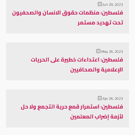
Jun 29, 2023
فلسطين: منظمات حقوق الانسان والصحفيون
تحت تهديد مستمر
May 26, 2023
فلسطين: اعتداءات خطيرة على الحريات
الإعلامية والصحافيين
Apr 26, 2023
فلسطين: استمرار قمع حرية التجمع ولا حل
لأزمة إضراب المعلمين