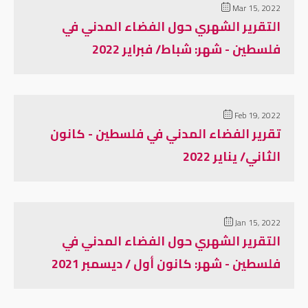
Mar 15, 2022
التقرير الشهري حول الفضاء المدني في
فلسطين - شهر: شباط/ فبراير 2022
Feb 19, 2022
تقرير الفضاء المدني في فلسطين - كانون
الثاني/ يناير 2022
Jan 15, 2022
التقرير الشهري حول الفضاء المدني في
فلسطين - شهر: كانون أول / ديسمبر 2021