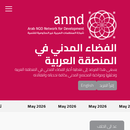
الفضاء المدني في
المنطقة العربية
يسعى هذا المرصد إلى تغطية أخبار الفضاء المدني في المنطقة العربية
وتحليلها ومواكبة المجتمع المدني بكافة تحدياته وانتقالاته
إقرأ المزيد
English
May
May 2026
May 2026
May 2026
تو
عد الى الخلف