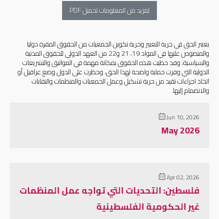
لمزيد من المعلومات تحميل PDF
يعتبر الحق في حرية التعبير وحرية تكوين الجمعيات من الحقوق المقرة دوليا
والمنصوص عليها في المواد 19، 21 و22 من العهد الدولي للحقوق المدنية
والسياسية، وقد حظيت هذه الحقوق بمكانة مهمة في المواثيق والتشريعات
الدولية التي وفرت حماية واضحة لهذا الحق، وحظرت على الدول وضع عراقيل أو
اتخاذ اجراءات تقيد من حرية تشكيل وعمل الجمعيات والمنظمات والنقابات
والانضمام إليها.
Jun 10, 2026
May 2026
Apr 02, 2026
فلسطين: التحديات التي تواجه عمل المنظمات
غير الحكومية الفلسطينية