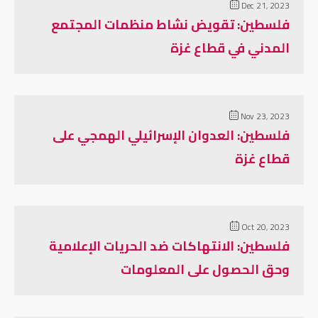
Dec 21, 2023
فلسطين: تقويض نشاط منظمات المجتمع
المدني في قطاع غزة
Nov 23, 2023
فلسطين: العدوان الإسرائيلي الهمجي على
قطاع غزة
Oct 20, 2023
فلسطين: الانتهاكات ضد الحريات الإعلامية
وحق الحصول على المعلومات