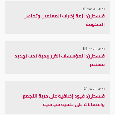
Mar 28, 2023
فلسطين: أزمة إضراب المعلمين وتجاهل
الحكومة
Feb 25, 2023
فلسطين: المؤسسات الغير ربحية تحت تهديد
مستمر
Jan 25, 2023
فلسطين: قيود إضافية على حرية التجمع
واعتقالات على خلفية سياسية