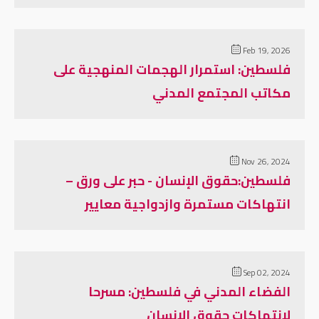
Feb 19, 2026
فلسطين: استمرار الهجمات المنهجية على
مكاتب المجتمع المدني
Nov 26, 2024
فلسطين:حقوق الإنسان - حبر على ورق –
انتهاكات مستمرة وازدواجية معايير
Sep 02, 2024
الفضاء المدني في فلسطين: مسرحا
لانتهاكات حقوق الإنسان