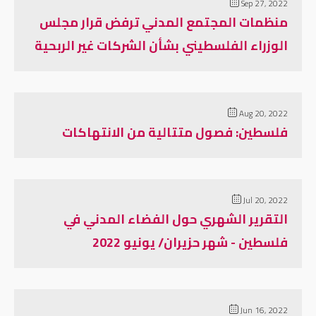
Sep 27, 2022
منظمات المجتمع المدني ترفض قرار مجلس
الوزراء الفلسطيني بشأن الشركات غير الربحية
Aug 20, 2022
فلسطين: فصول متتالية من الانتهاكات
Jul 20, 2022
التقرير الشهري حول الفضاء المدني في
فلسطين - شهر حزيران/ يونيو 2022
Jun 16, 2022