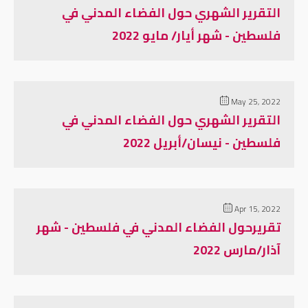
التقرير الشهري حول الفضاء المدني في
فلسطين - شهر أيار/ مايو 2022
May 25, 2022
التقرير الشهري حول الفضاء المدني في
فلسطين - نيسان/أبريل 2022
Apr 15, 2022
تقريرحول الفضاء المدني في فلسطين - شهر
آذار/مارس 2022