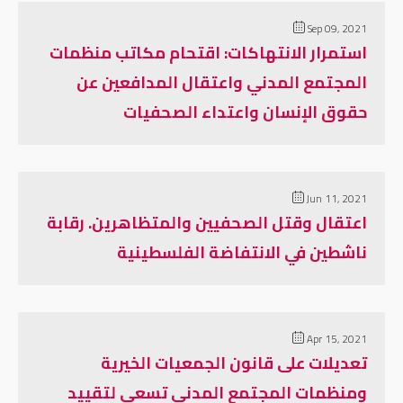
Sep 09, 2021
استمرار الانتهاكات: اقتحام مكاتب منظمات
المجتمع المدني واعتقال المدافعين عن
حقوق الإنسان واعتداء الصحفيات
Jun 11, 2021
اعتقال وقتل الصحفيين والمتظاهرين. رقابة
ناشطين في الانتفاضة الفلسطينية
Apr 15, 2021
تعديلات على قانون الجمعيات الخيرية
ومنظمات المجتمع المدني تسعى لتقييد