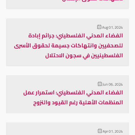
Aug 01, 2024
الفضاء المدني الفلسطيني: جرائم إبادة
للصحفيين وانتهاكات جسيمة لحقوق الأسرى
الفلسطينيين في سجون الاحتلال
Jun 06, 2024
الفضاء المدني الفلسطيني: استمرار عمل
المنظمات الأهلية رغم القيود والنزوح
Apr 01, 2024