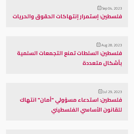
Sep 04, 2023
فلسطين: إستمرار إنتهاكات الحقوق والحريات
Aug 28, 2023
فلسطين: السلطات تمنع التجمعات السلمية
بأشكال متعددة
Jul 29, 2023
فلسطين: استدعاء مسؤولي "أمان" انتهاك
للقانون الأساسي الفلسطيني