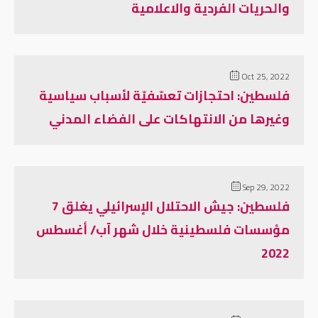
والحريات الفردية والاعلامية
Oct 25, 2022
فلسطين: احتجازات تعسّفيّة لأسباب سياسية
وغيرها من الانتهاكات على الفضاء المدني
Sep 29, 2022
فلسطين: جيش الاحتلال الإسرائيلي يغلق 7
مؤسسات فلسطينية خلال شهر آب/ أغسطس
2022