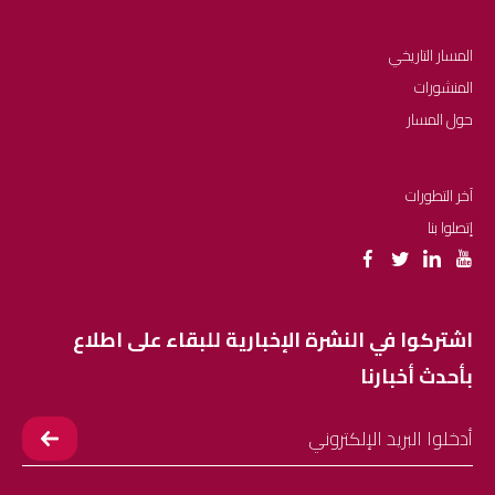
المسار التاريخي
المنشورات
حول المسار
آخر التطورات
إتصلوا بنا
اشتركوا في النشرة الإخبارية للبقاء على اطلاع
بأحدث أخبارنا